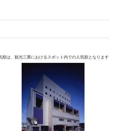
気順は、観光三重におけるスポット内での人気順となります