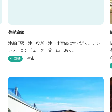
美杉旅館
津新町駅・津市役所・津市体育館にすぐ近く。デジ
カメ、コンピューター貸し出しあり。
津市
中南勢