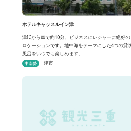
ホテルキャッスルイン津
津ICから車で約10分、ビジネスにレジャーに絶好の
ロケーションです。地中海をテーマにした4つの貸
風呂をいつでも楽しめます。
津市
中南勢