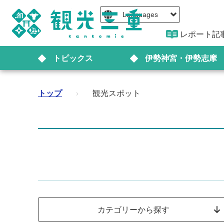
Languages
レポート記
トピックス
伊勢神宮・伊勢志摩
トップ
›
観光スポット
カテゴリーから探す