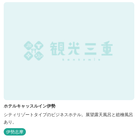
ホテルキャッスルイン伊勢
シティリゾートタイプのビジネスホテル。展望露天風呂と総檜風呂
あり。
伊勢志摩