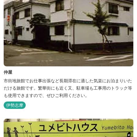
仲屋
市街地旅館でお仕事出張など長期滞在に適した気楽にお泊まりいた
だける旅館です。繁華街にも近く又、駐車場も工事用のトラック等
も使用できますので、ぜひご利用ください。
伊勢志摩