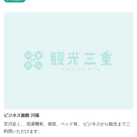
ビジネス旅館 川福
宮川近く。 洗濯機有、個室、ベッド有。 ビジネスから観光までご
利用いただけます。