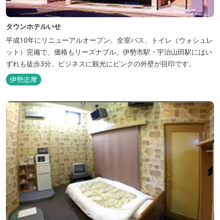
タウンホテルいせ
平成10年にリニューアルオープン。全室バス、トイレ（ウォシュレ
ット）完備で、価格もリーズナブル。伊勢市駅・宇治山田駅にはい
ずれも徒歩3分。ビジネスに観光にピンクの外壁が目印です。
伊勢志摩