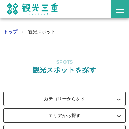
トップ
›
観光スポット
SPOTS
観光スポットを探す
カテゴリーから探す
エリアから探す