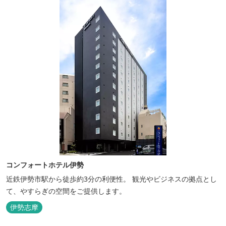
コンフォートホテル伊勢
近鉄伊勢市駅から徒歩約3分の利便性。 観光やビジネスの拠点とし
て、やすらぎの空間をご提供します。
伊勢志摩