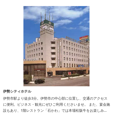
伊勢シティホテル
伊勢市駅より徒歩3分。伊勢市の中心部に位置し、交通のアクセス
に便利。ビジネス・観光にぜひご利用くださいませ。 また、宴会施
設もあり、1階レストラン「石かわ」では本場松阪牛をお楽しみい