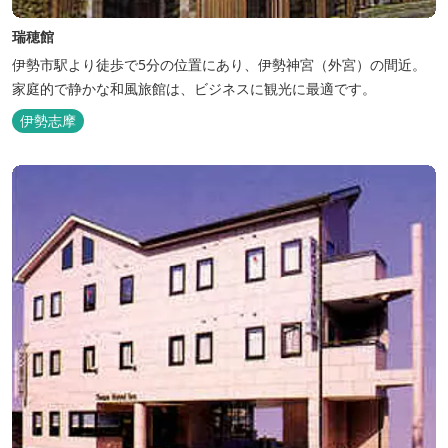
瑞穂館
伊勢市駅より徒歩で5分の位置にあり、伊勢神宮（外宮）の間近。
家庭的で静かな和風旅館は、ビジネスに観光に最適です。
伊勢志摩