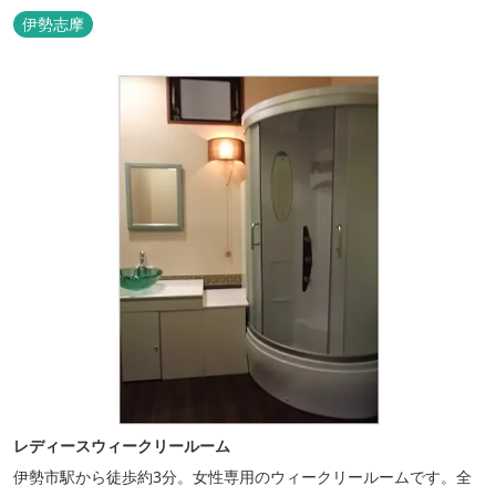
ただけます。
伊勢志摩
レディースウィークリールーム
伊勢市駅から徒歩約3分。女性専用のウィークリールームです。全