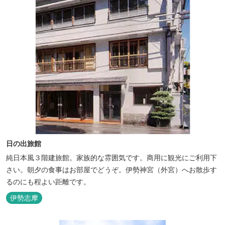
日の出旅館
純日本風３階建旅館。家族的な雰囲気です。商用に観光にご利用下
さい。朝夕の食事はお部屋でどうぞ。伊勢神宮（外宮）へお散歩す
るのにも程よい距離です。
伊勢志摩