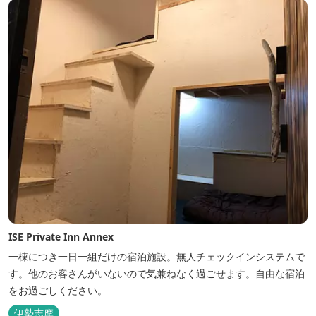
ISE Private Inn Annex
一棟につき一日一組だけの宿泊施設。無人チェックインシステムで
す。他のお客さんがいないので気兼ねなく過ごせます。自由な宿泊
をお過ごしください。
伊勢志摩