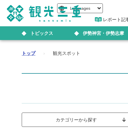
Languages
レポート記
トピックス
伊勢神宮・伊勢志摩
トップ
›
観光スポット
カテゴリーから探す