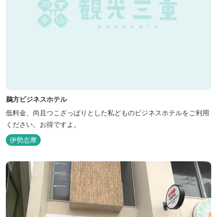
鵜方ビジネスホテル
低料金、尚且つこざっぱりとした私どものビジネスホテルをご利用
ください。お得ですよ。
伊勢志摩