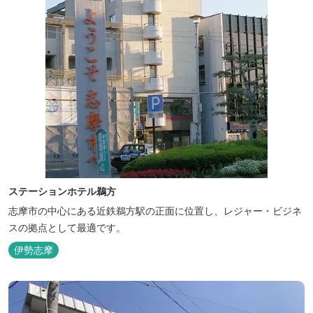
ステーションホテル鵜方
志摩市の中心にある近鉄鵜方駅の正面に位置し、レジャー・ビジネ
スの拠点として最適です。
伊勢志摩