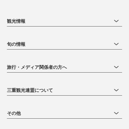
観光情報
旬の情報
旅行・メディア関係者の方へ
三重観光連盟について
その他