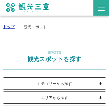
トップ
›
観光スポット
SPOTS
観光スポットを探す
カテゴリーから探す
エリアから探す