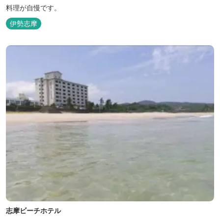
料理が自慢です。
伊勢志摩
志摩ビーチホテル