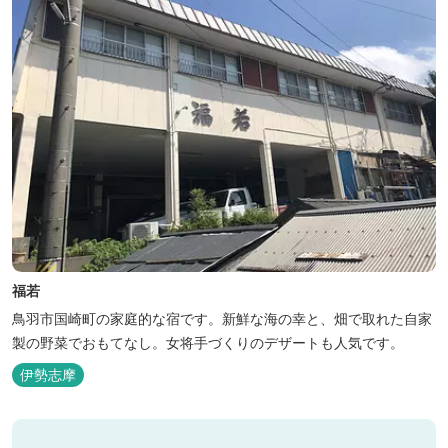
福若
鳥羽市国崎町の家庭的な宿です。新鮮な海の幸と、畑で取れた自家
製の野菜でおもてなし。女将手づくりのデザートも人気です。
伊勢志摩