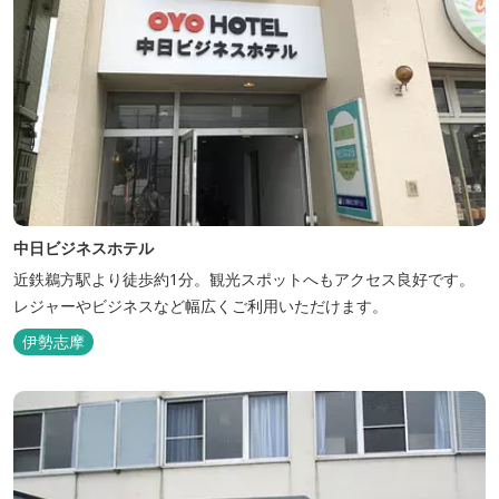
中日ビジネスホテル
近鉄鵜方駅より徒歩約1分。観光スポットへもアクセス良好です。
レジャーやビジネスなど幅広くご利用いただけます。
伊勢志摩