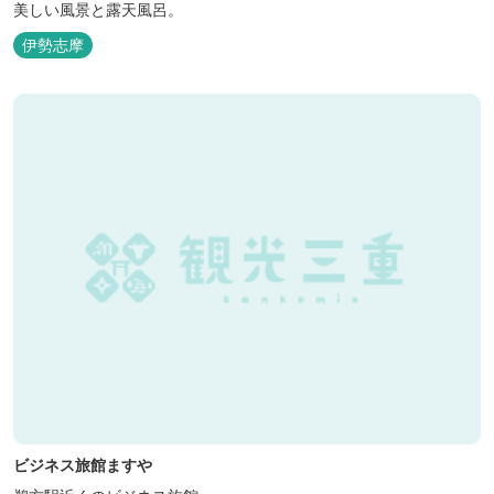
美しい風景と露天風呂。
伊勢志摩
ビジネス旅館ますや