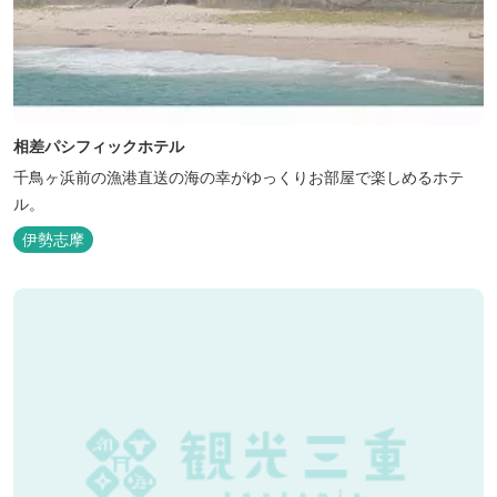
相差パシフィックホテル
千鳥ヶ浜前の漁港直送の海の幸がゆっくりお部屋で楽しめるホテ
ル。
伊勢志摩