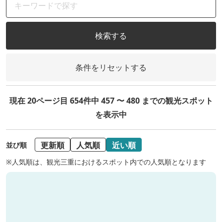
検索する
条件をリセットする
現在 20ページ目 654件中 457 〜 480 までの観光スポット
を表示中
更新順
人気順
近い順
並び順
※人気順は、観光三重におけるスポット内での人気順となります