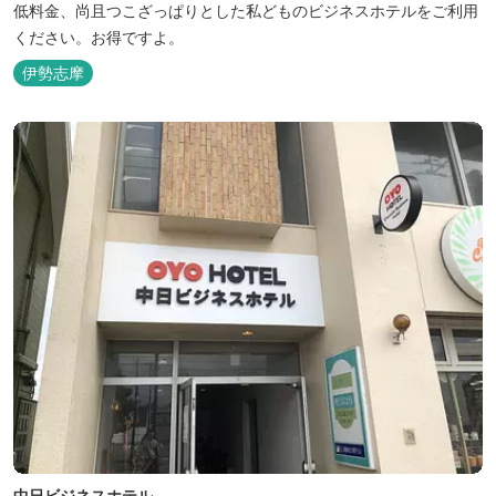
低料金、尚且つこざっぱりとした私どものビジネスホテルをご利用
ください。お得ですよ。
伊勢志摩
中日ビジネスホテル