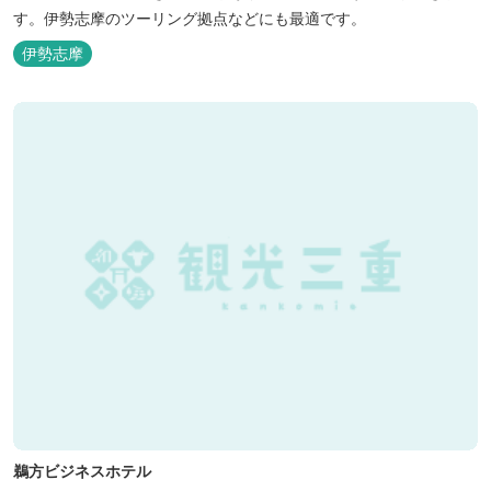
す。伊勢志摩のツーリング拠点などにも最適です。
伊勢志摩
鵜方ビジネスホテル