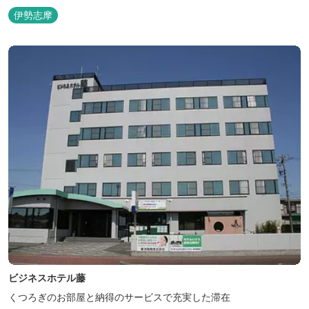
伊勢志摩
ビジネスホテル藤
くつろぎのお部屋と納得のサービスで充実した滞在