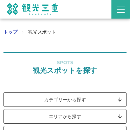
トップ
›
観光スポット
SPOTS
観光スポットを探す
カテゴリーから探す
エリアから探す