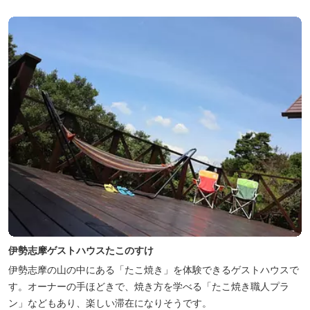
伊勢志摩ゲストハウスたこのすけ
伊勢志摩の山の中にある「たこ焼き」を体験できるゲストハウスで
す。オーナーの手ほどきで、焼き方を学べる「たこ焼き職人プラ
ン」などもあり、楽しい滞在になりそうです。