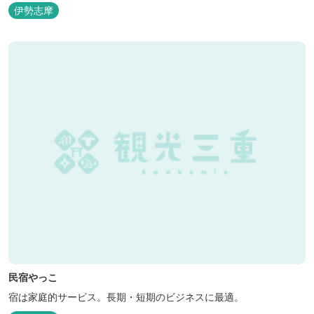
伊勢志摩
民宿やっこ
宿は家庭的サービス。長期・短期のビジネスに最適。