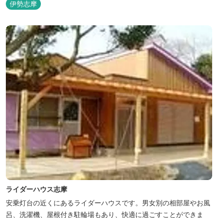
伊勢志摩
ライダーハウス志摩
安乗灯台の近くにあるライダーハウスです。男女別の相部屋やお風
呂、洗濯機、屋根付き駐輪場もあり、快適に過ごすことができま