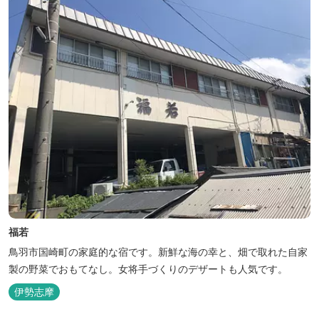
福若
鳥羽市国崎町の家庭的な宿です。新鮮な海の幸と、畑で取れた自家
製の野菜でおもてなし。女将手づくりのデザートも人気です。
伊勢志摩