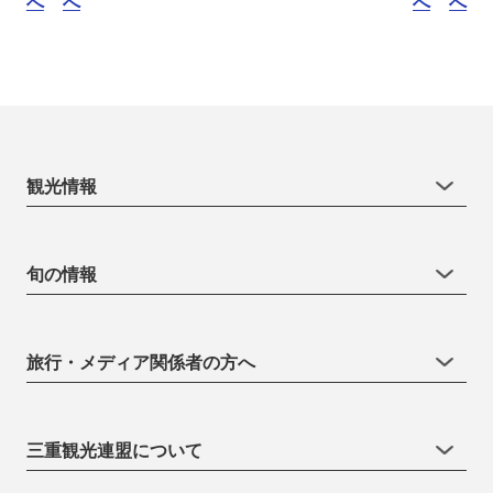
へ
へ
へ
へ
観光情報
旬の情報
旅行・メディア関係者の方へ
三重観光連盟について