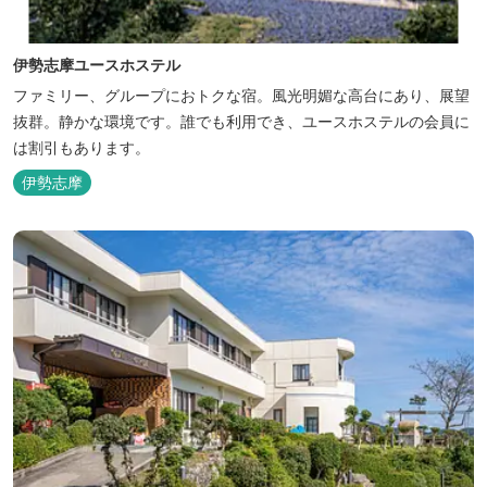
伊勢志摩ユースホステル
ファミリー、グループにおトクな宿。風光明媚な高台にあり、展望
抜群。静かな環境です。誰でも利用でき、ユースホステルの会員に
は割引もあります。
伊勢志摩