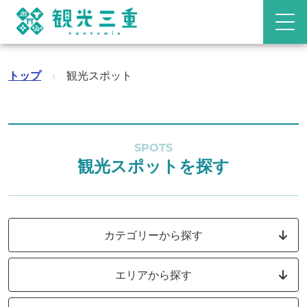
トップ
›
観光スポット
SPOTS
観光スポットを探す
カテゴリーから探す
エリアから探す