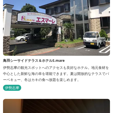
鳥羽シーサイドテラス＆ホテルS.mare
伊勢志摩の観光スポットへのアクセスも良好なホテル。地元食材を
中心とした新鮮な海の幸を堪能できます。夏は開放的なテラスでバ
ーベキュー、冬はカキの食べ放題を楽しめます。
伊勢志摩