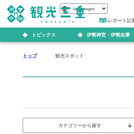
Languages
レポート記
トピックス
伊勢神宮・伊勢志摩
トップ
›
観光スポット
カテゴリーから探す