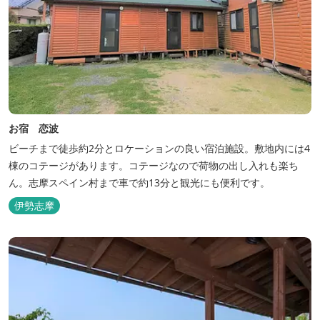
お宿 恋波
ビーチまで徒歩約2分とロケーションの良い宿泊施設。敷地内には4
棟のコテージがあります。コテージなので荷物の出し入れも楽ち
ん。志摩スペイン村まで車で約13分と観光にも便利です。
伊勢志摩