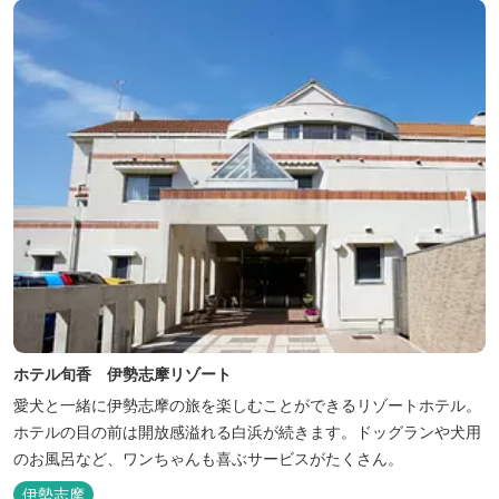
ホテル旬香 伊勢志摩リゾート
愛犬と一緒に伊勢志摩の旅を楽しむことができるリゾートホテル。
ホテルの目の前は開放感溢れる白浜が続きます。ドッグランや犬用
のお風呂など、ワンちゃんも喜ぶサービスがたくさん。
伊勢志摩