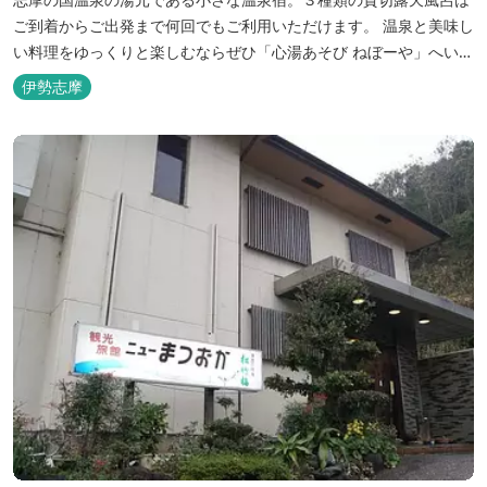
ご到着からご出発まで何回でもご利用いただけます。 温泉と美味し
い料理をゆっくりと楽しむならぜひ「心湯あそび ねぼーや」へいら
っしゃいませんか？
伊勢志摩