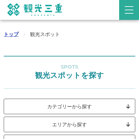
トップ
›
観光スポット
SPOTS
観光スポットを探す
カテゴリーから探す
エリアから探す