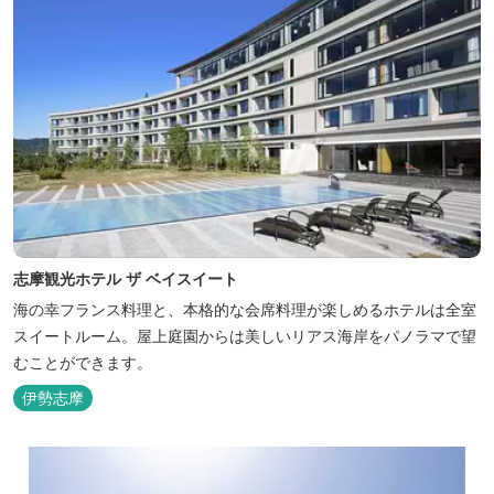
志摩観光ホテル ザ ベイスイート
海の幸フランス料理と、本格的な会席料理が楽しめるホテルは全室
スイートルーム。屋上庭園からは美しいリアス海岸をパノラマで望
むことができます。
伊勢志摩