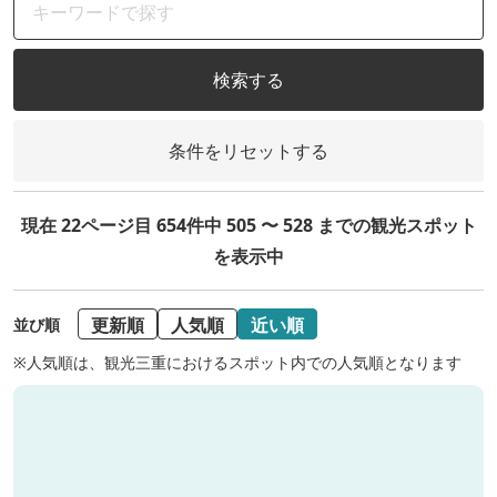
検索する
条件をリセットする
現在 22ページ目 654件中 505 〜 528 までの観光スポット
を表示中
更新順
人気順
近い順
並び順
※人気順は、観光三重におけるスポット内での人気順となります