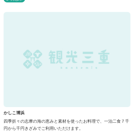
かしこ博浜
四季折々の志摩の海の恵みと素材を使ったお料理で、一泊二食７千
円から千円きざみでご利用いただけます。