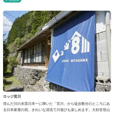
ロッジ宮川
澄んだ川の水質日本一に輝いた「宮川」から徒歩数分のところにあ
る日本家屋の宿。きれいな清流で川遊びも楽しめます。大杉谷登山