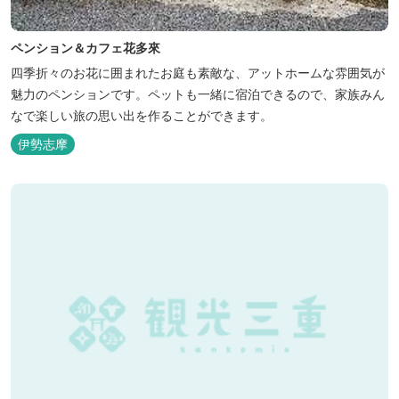
ペンション＆カフェ花多來
四季折々のお花に囲まれたお庭も素敵な、アットホームな雰囲気が
魅力のペンションです。ペットも一緒に宿泊できるので、家族みん
なで楽しい旅の思い出を作ることができます。
伊勢志摩