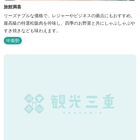
旅館満喜
リーズナブルな価格で、レジャーやビジネスの拠点にもおすすめ。
最高級の特選松阪肉を吟味し、四季のお野菜と共にしゃぶしゃぶや
すき焼きなども味わえます。
中南勢