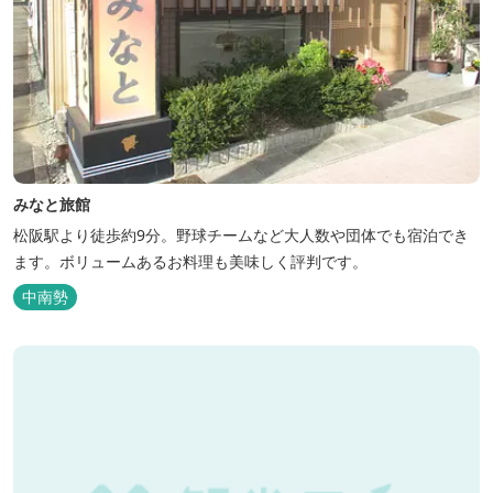
みなと旅館
松阪駅より徒歩約9分。野球チームなど大人数や団体でも宿泊でき
ます。ボリュームあるお料理も美味しく評判です。
中南勢