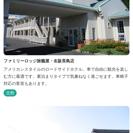
ファミリーロッジ旅籠屋・名阪長島店
アメリカンスタイルのロードサイドホテル。車で自由に観光を楽し
む方に最適です。素泊まりタイプで気兼ねなく過ごせます。車椅子
対応の客室もあります。
北勢