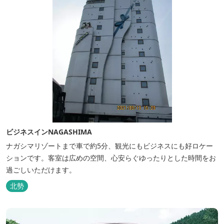
ビジネスインNAGASHIMA
ナガシマリゾートまで車で約5分、観光にもビジネスにも好ロケー
ションです。客室は広めの空間、心安らぐゆったりとした時間をお
過ごしいただけます。
北勢