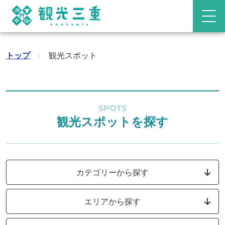
トップ
›
観光スポット
SPOTS
観光スポットを探す
カテゴリーから探す
エリアから探す