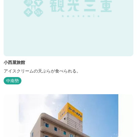
小西屋旅館
アイスクリームの天ぷらが食べられる。
中南勢