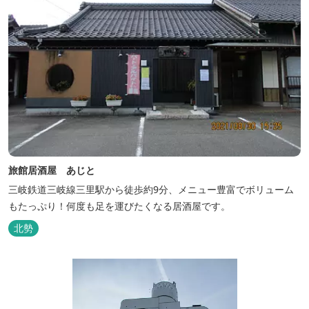
旅館居酒屋 あじと
三岐鉄道三岐線三里駅から徒歩約9分、メニュー豊富でボリューム
もたっぷり！何度も足を運びたくなる居酒屋です。
北勢