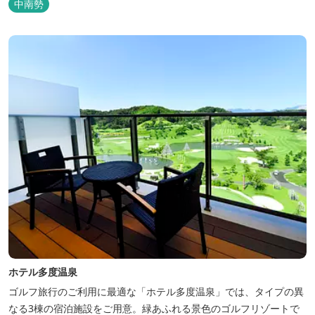
中南勢
ホテル多度温泉
ゴルフ旅行のご利用に最適な「ホテル多度温泉」では、タイプの異
なる3棟の宿泊施設をご用意。緑あふれる景色のゴルフリゾートで