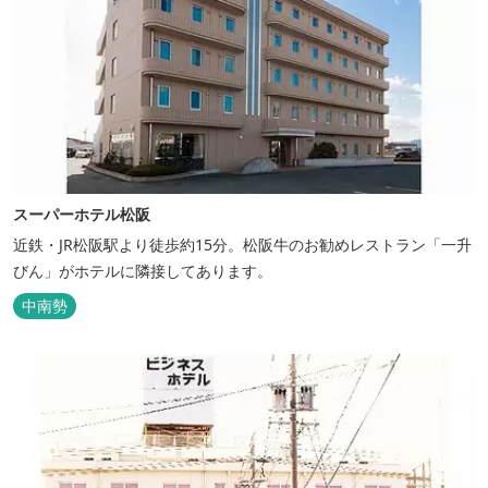
スーパーホテル松阪
近鉄・JR松阪駅より徒歩約15分。松阪牛のお勧めレストラン「一升
びん」がホテルに隣接してあります。
中南勢