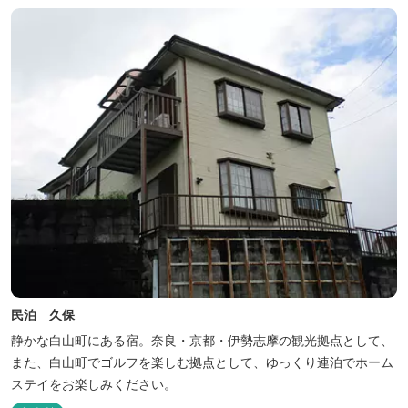
た日本初のアウトドアフィールドが、2023年４月３日にオープンし
ました...
民泊 久保
静かな白山町にある宿。奈良・京都・伊勢志摩の観光拠点として、
また、白山町でゴルフを楽しむ拠点として、ゆっくり連泊でホーム
ステイをお楽しみください。