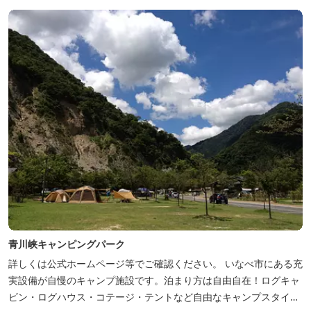
青川峡キャンピングパーク
詳しくは公式ホームページ等でご確認ください。 いなべ市にある充
実設備が自慢のキャンプ施設です。泊まり方は自由自在！ログキャ
ビン・ログハウス・コテージ・テントなど自由なキャンプスタイル