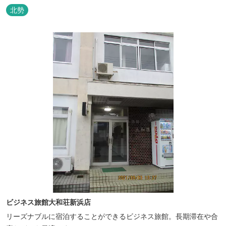
北勢
ビジネス旅館大和荘新浜店
リーズナブルに宿泊することができるビジネス旅館。長期滞在や合