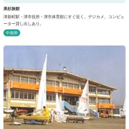
美杉旅館
津新町駅・津市役所・津市体育館にすぐ近く。デジカメ、コンピュ
ーター貸し出しあり。
中南勢