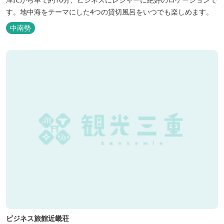
す。地中海をテーマにした4つの貸切風呂をいつでも楽しめます。
中南勢
ビジネス旅館近畿荘