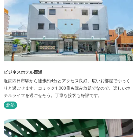
ビジネスホテル西浦
近鉄四日市駅から徒歩約4分とアクセス良好。広いお部屋でゆっく
りと過ごせます。コミック1,000冊も読み放題でなので、楽しいホ
テルライフを過ごせそう。丁寧な接客も好評です。
北勢