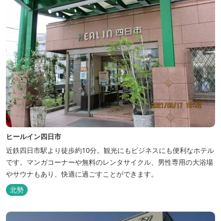
ヒールイン四日市
近鉄四日市駅より徒歩約10分。観光にもビジネスにも便利なホテル
です。マンガコーナーや無料のレンタサイクル、男性専用の大浴場
やサウナもあり、快適に過ごすことができます。
北勢