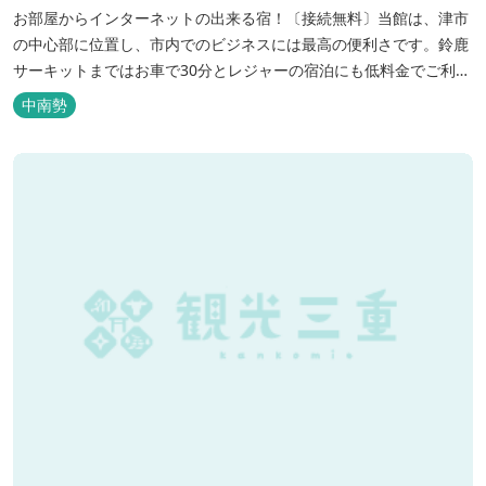
お部屋からインターネットの出来る宿！〔接続無料〕当館は、津市
の中心部に位置し、市内でのビジネスには最高の便利さです。鈴鹿
サーキットまではお車で30分とレジャーの宿泊にも低料金でご利用
いただけます。
中南勢