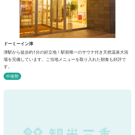
ドーミーイン津
津駅から徒歩約1分の好立地！駅前唯一のサウナ付き天然温泉大浴
場を完備しています。ご当地メニューを取り入れた朝食も好評で
す。
中南勢