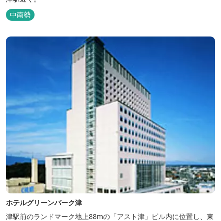
中南勢
ホテルグリーンパーク津
津駅前のランドマーク地上88mの「アスト津」ビル内に位置し、東