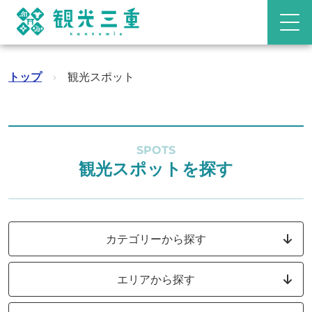
トップ
›
観光スポット
SPOTS
観光スポットを探す
カテゴリーから探す
エリアから探す