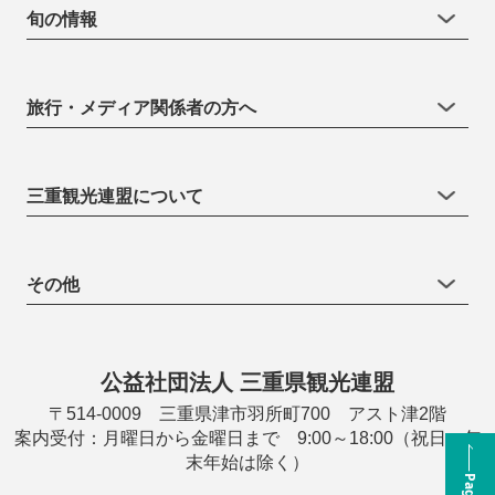
旬の情報
旅行・メディア関係者の方へ
三重観光連盟について
その他
公益社団法人 三重県観光連盟
〒514-0009 三重県津市羽所町700 アスト津2階
案内受付：月曜日から金曜日まで 9:00～18:00（祝日・年
末年始は除く）