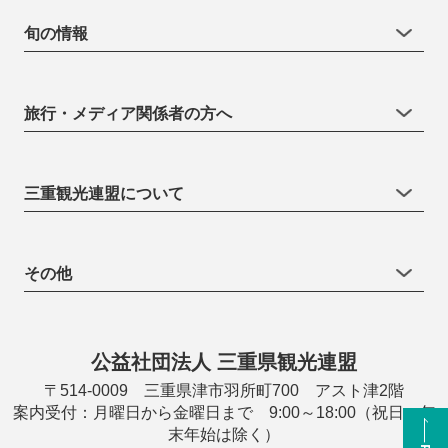
旬の情報
旅行・メディア関係者の方へ
三重観光連盟について
その他
公益社団法人 三重県観光連盟
〒514-0009 三重県津市羽所町700 アスト津2階
案内受付：月曜日から金曜日まで 9:00～18:00（祝日・年
末年始は除く）