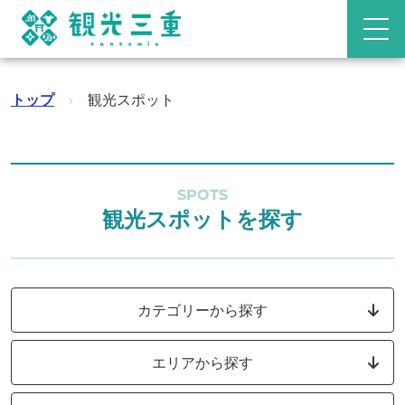
トップ
›
観光スポット
SPOTS
観光スポットを探す
カテゴリーから探す
エリアから探す