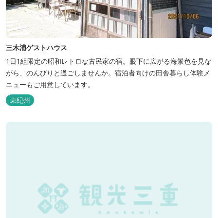
三木浦ゲストハウス
1日1組限定の昭和レトロな古民家の宿。眼下に広がる海景色を見な
がら、のんびりと過ごしませんか。宿泊者向けの田舎暮らし体験メ
ニューもご用意しています。
東紀州