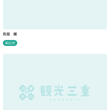
民宿 潮
東紀州