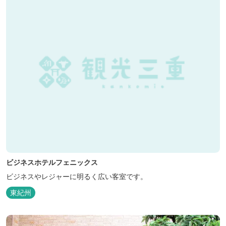
ビジネスホテルフェニックス
ビジネスやレジャーに明るく広い客室です。
東紀州