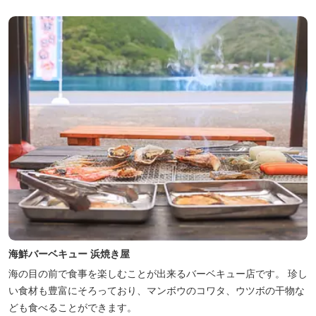
海鮮バーベキュー 浜焼き屋
海の目の前で食事を楽しむことが出来るバーベキュー店です。 珍し
い食材も豊富にそろっており、マンボウのコワタ、ウツボの干物な
ども食べることができます。