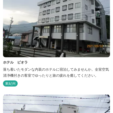
ホテル ビオラ
落ち着いたモダンな内装のホテルに宿泊してみませんか。全室空気
清浄機付きの客室でゆったりと旅の疲れを癒してください。
東紀州