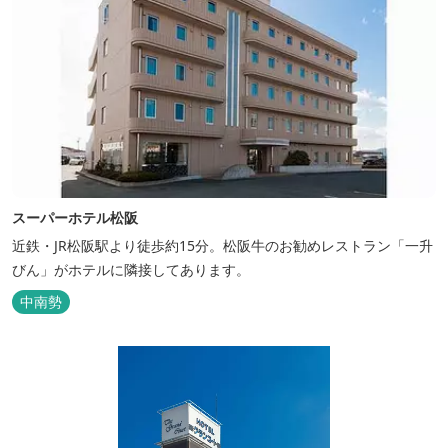
スーパーホテル松阪
近鉄・JR松阪駅より徒歩約15分。松阪牛のお勧めレストラン「一升
びん」がホテルに隣接してあります。
中南勢