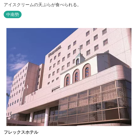
アイスクリームの天ぷらが食べられる。
中南勢
フレックスホテル