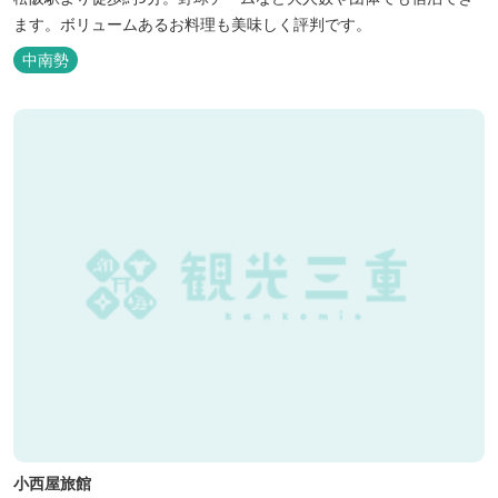
ます。ボリュームあるお料理も美味しく評判です。
中南勢
小西屋旅館