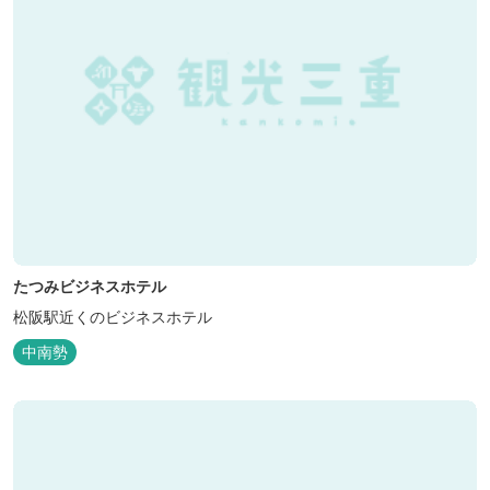
たつみビジネスホテル
松阪駅近くのビジネスホテル
中南勢