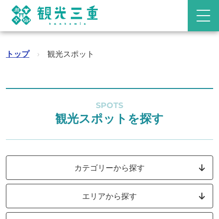
トップ
›
観光スポット
SPOTS
観光スポットを探す
カテゴリーから探す
エリアから探す