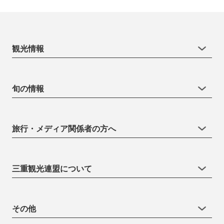
観光情報
旬の情報
旅行・メディア関係者の方へ
三重観光連盟について
その他