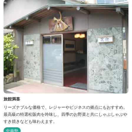
ィールドもございま...
旅館満喜
リーズナブルな価格で、レジャーやビジネスの拠点にもおすすめ。
最高級の特選松阪肉を吟味し、四季のお野菜と共にしゃぶしゃぶや
すき焼きなども味わえます。
中南勢