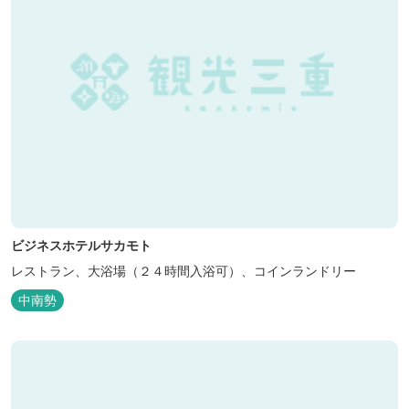
ビジネスホテルサカモト
レストラン、大浴場（２４時間入浴可）、コインランドリー
中南勢