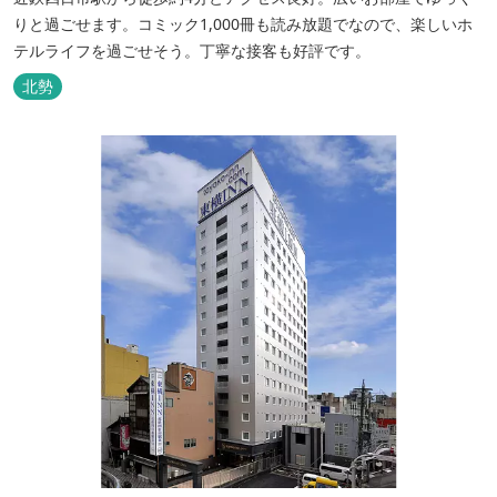
りと過ごせます。コミック1,000冊も読み放題でなので、楽しいホ
テルライフを過ごせそう。丁寧な接客も好評です。
北勢