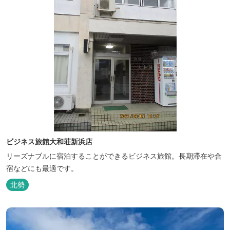
ビジネス旅館大和荘新浜店
リーズナブルに宿泊することができるビジネス旅館。長期滞在や合
宿などにも最適です。
北勢