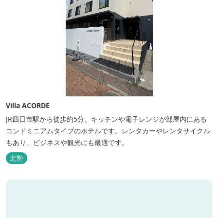
Villa ACORDE
JR四日市駅から徒歩約5分。キッチンや電子レンジが部屋内にある
コンドミニアムタイプのホテルです。レンタカーやレンタサイクル
もあり、ビジネスや観光にも最適です。
北勢