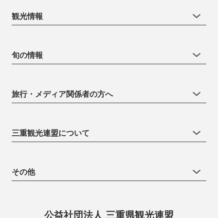
観光情報
旬の情報
旅行・メディア関係者の方へ
三重観光連盟について
その他
公益社団法人 三重県観光連盟