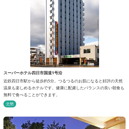
スーパーホテル四日市国道1号沿
近鉄四日市駅から徒歩約5分。つるつるのお肌になると好評の天然
温泉も楽しめるホテルです。健康に配慮したバランスの良い朝食も
無料で食べることができます。
北勢