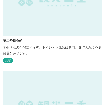
第二船員会館
学生さんの合宿にどうぞ。トイレ・お風呂は共同。展望大浴場や宴
会場があります。
北勢