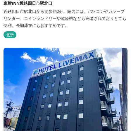
東横INN近鉄四日市駅北口
近鉄四日市駅北口から徒歩約2分。館内には、パソコンやカラープ
リンター、コインランドリーや乾燥機なども完備されておりとても
便利。長期滞在にもおすすめです。
北勢