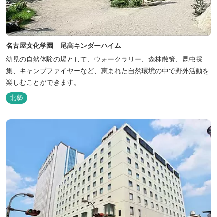
名古屋文化学園 尾高キンダーハイム
幼児の自然体験の場として、ウォークラリー、森林散策、昆虫採
集、キャンプファイヤーなど、恵まれた自然環境の中で野外活動を
楽しむことができます。
北勢