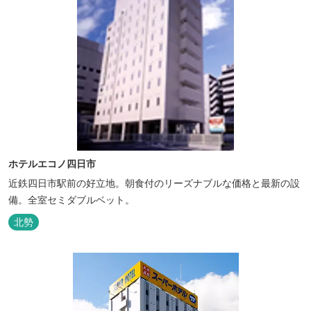
ホテルエコノ四日市
近鉄四日市駅前の好立地。朝食付のリーズナブルな価格と最新の設
備。全室セミダブルベット。
北勢