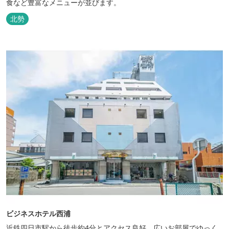
食など豊富なメニューが並びます。
北勢
ビジネスホテル西浦
近鉄四日市駅から徒歩約4分とアクセス良好。広いお部屋でゆっく