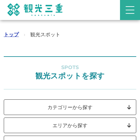
トップ
›
観光スポット
SPOTS
観光スポットを探す
カテゴリーから探す
エリアから探す