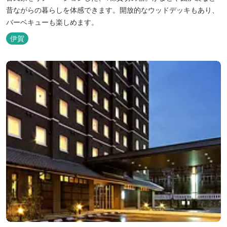
昔ながらの暮らしを体感できます。開放的なウッドデッキもあり、
バーベキューも楽しめます。
伊賀