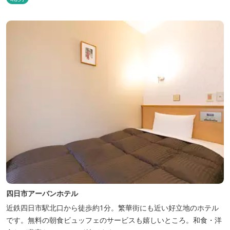
でご利用いただけます。
四日市アーバンホテル
近鉄四日市駅北口から徒歩約1分。繁華街にも近い好立地のホテル
です。無料の朝食ビュッフェのサービスも嬉しいところ。和食・洋