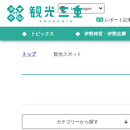
Languages
レポート記
トピックス
伊勢神宮・伊勢志摩
トップ
›
観光スポット
カテゴリーから探す