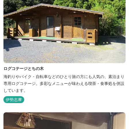
ログコテージとちの木
海釣りやバイク・自転車などのひとり旅の方にも人気の、素泊まり
専用ログコテージ。多彩なメニューが味わえる喫茶・食事処を併設
しています。
伊勢志摩