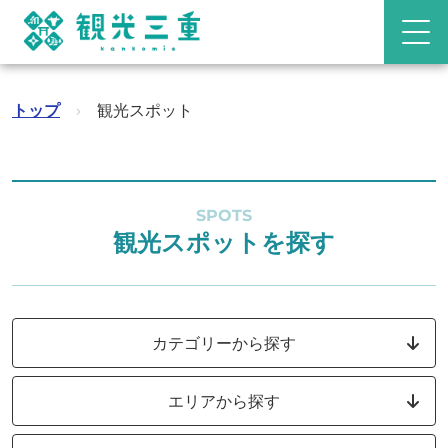
トップ
›
観光スポット
SPOTS
観光スポットを探す
カテゴリーから探す
エリアから探す