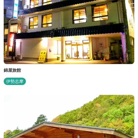
錦屋旅館
伊勢志摩