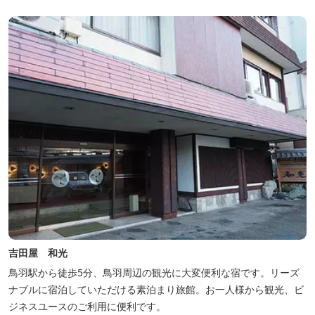
吉田屋 和光
鳥羽駅から徒歩5分、鳥羽周辺の観光に大変便利な宿です。リーズ
ナブルに宿泊していただける素泊まり旅館。お一人様から観光、ビ
ジネスユースのご利用に便利です。