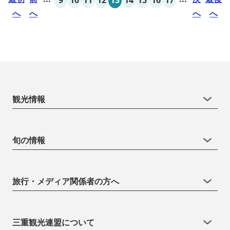
へ
へ
へ
へ
観光情報
旬の情報
旅行・メディア関係者の方へ
三重観光連盟について