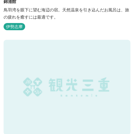
錦浦館
鳥羽湾を眼下に望む海辺の宿。天然温泉を引き込んだお風呂は、旅
の疲れを癒すには最適です。
伊勢志摩