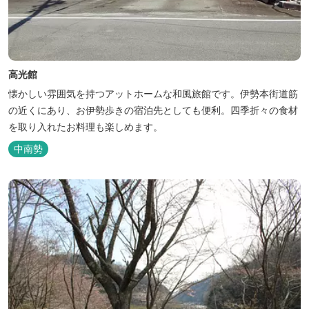
高光館
懐かしい雰囲気を持つアットホームな和風旅館です。伊勢本街道筋
の近くにあり、お伊勢歩きの宿泊先としても便利。四季折々の食材
を取り入れたお料理も楽しめます。
中南勢