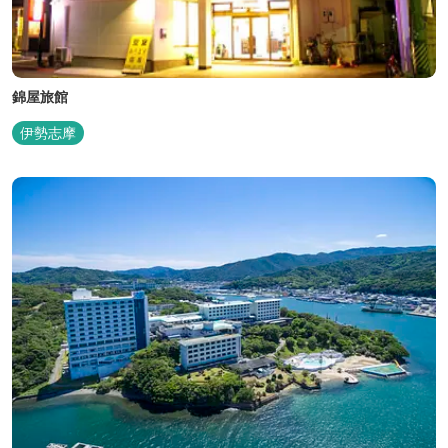
錦屋旅館
伊勢志摩