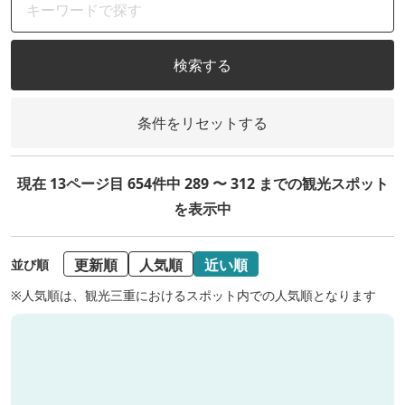
検索する
条件をリセットする
現在 13ページ目 654件中 289 〜 312 までの観光スポット
を表示中
更新順
人気順
近い順
並び順
※人気順は、観光三重におけるスポット内での人気順となります