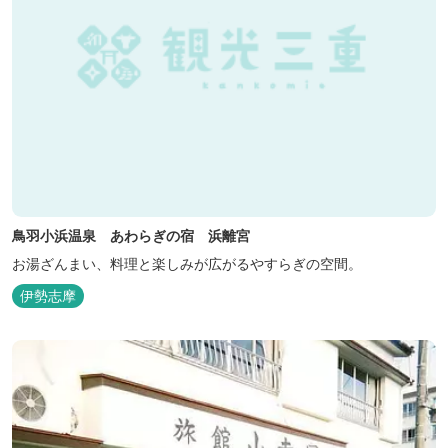
鳥羽小浜温泉 あわらぎの宿 浜離宮
お湯ざんまい、料理と楽しみが広がるやすらぎの空間。
伊勢志摩