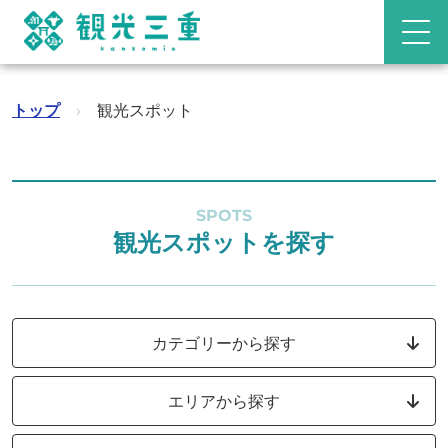
トップ
›
観光スポット
SPOTS
観光スポットを探す
カテゴリーから探す
エリアから探す