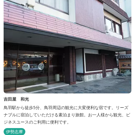
吉田屋 和光
鳥羽駅から徒歩5分、鳥羽周辺の観光に大変便利な宿です。リーズ
ナブルに宿泊していただける素泊まり旅館。お一人様から観光、ビ
ジネスユースのご利用に便利です。
伊勢志摩