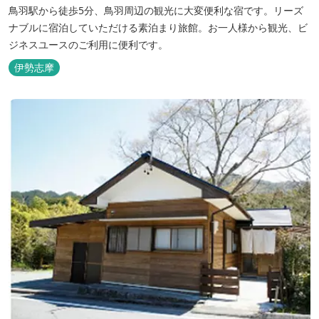
鳥羽駅から徒歩5分、鳥羽周辺の観光に大変便利な宿です。リーズ
ナブルに宿泊していただける素泊まり旅館。お一人様から観光、ビ
ジネスユースのご利用に便利です。
伊勢志摩