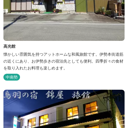
高光館
懐かしい雰囲気を持つアットホームな和風旅館です。伊勢本街道筋
の近くにあり、お伊勢歩きの宿泊先としても便利。四季折々の食材
を取り入れたお料理も楽しめます。
中南勢