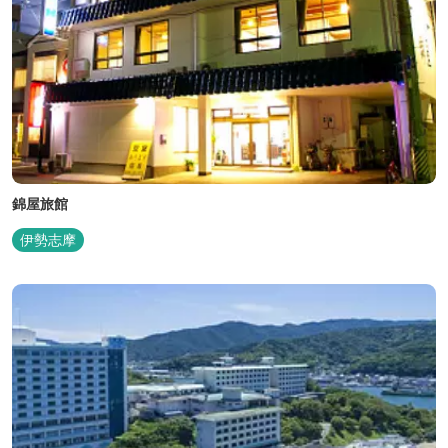
錦屋旅館
伊勢志摩