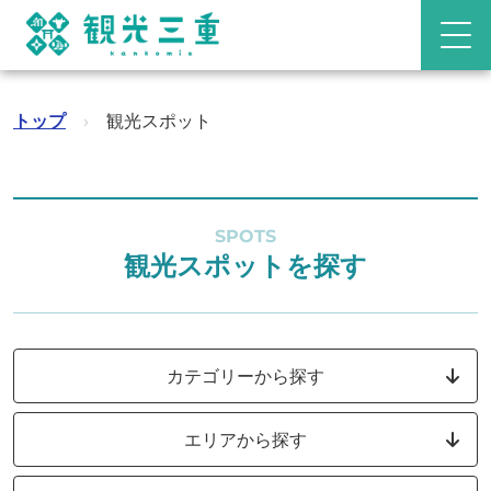
トップ
›
観光スポット
SPOTS
観光スポットを探す
カテゴリーから探す
エリアから探す