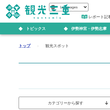
Languages
レポート記
トピックス
伊勢神宮・伊勢志摩
トップ
›
観光スポット
カテゴリーから探す