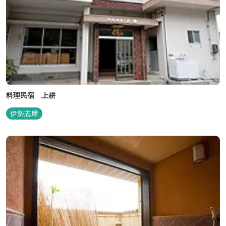
料理民宿 上耕
伊勢志摩