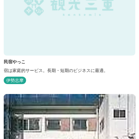
民宿やっこ
宿は家庭的サービス。長期・短期のビジネスに最適。
伊勢志摩