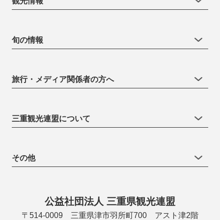
観光情報
旬の情報
旅行・メディア関係者の方へ
三重観光連盟について
その他
公益社団法人 三重県観光連盟
〒514-0009 三重県津市羽所町700 アスト津2階