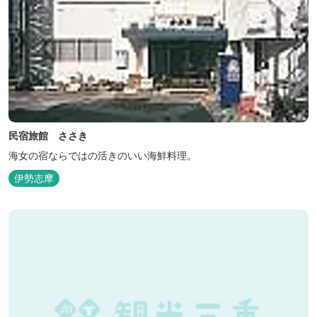
民宿旅館 ささき
海女の宿ならではの活きのいい海鮮料理。
伊勢志摩