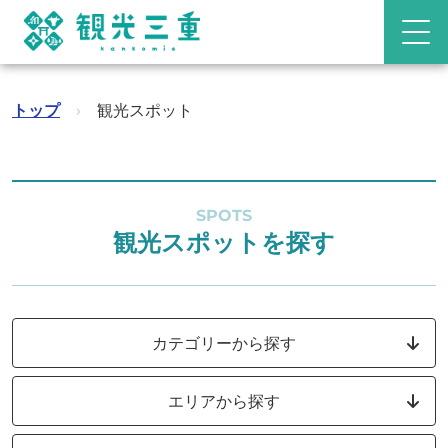
トップ
›
観光スポット
SPOTS
観光スポットを探す
カテゴリーから探す
エリアから探す