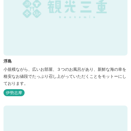
浮島
小規模ながら、広いお部屋、３つのお風呂があり、新鮮な海の幸を
格安なお値段でたっぷり召し上がっていただくことをモットーにし
ております。
伊勢志摩