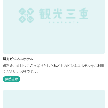
鵜方ビジネスホテル
低料金、尚且つこざっぱりとした私どものビジネスホテルをご利用
ください。お得ですよ。
伊勢志摩