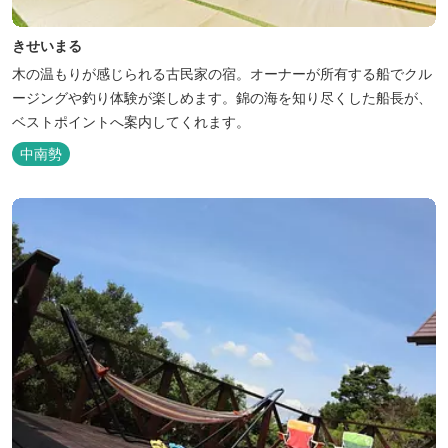
きせいまる
木の温もりが感じられる古民家の宿。オーナーが所有する船でクル
ージングや釣り体験が楽しめます。錦の海を知り尽くした船長が、
ベストポイントへ案内してくれます。
中南勢