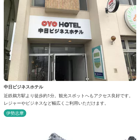
中日ビジネスホテル
近鉄鵜方駅より徒歩約1分。観光スポットへもアクセス良好です。
レジャーやビジネスなど幅広くご利用いただけます。
伊勢志摩