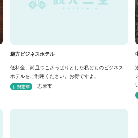
鵜方ビジネスホテル
低料金、尚且つこざっぱりとした私どものビジネス
ホテルをご利用ください。お得ですよ。
志摩市
伊勢志摩