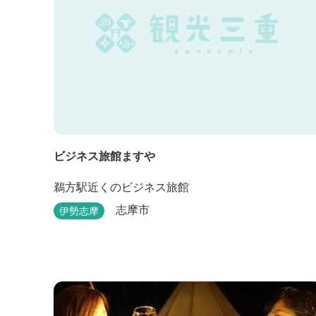
ビジネス旅館ますや
鵜方駅近くのビジネス旅館
志摩市
伊勢志摩