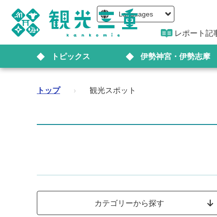
Languages
レポート記
トピックス
伊勢神宮・伊勢志摩
トップ
›
観光スポット
カテゴリーから探す