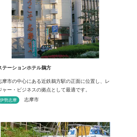
ステーションホテル鵜方
志摩市の中心にある近鉄鵜方駅の正面に位置し、レ
ジャー・ビジネスの拠点として最適です。
志摩市
伊勢志摩