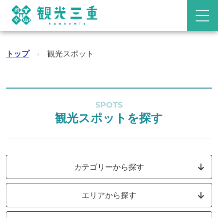
トップ
›
観光スポット
SPOTS
観光スポットを探す
カテゴリーから探す
エリアから探す