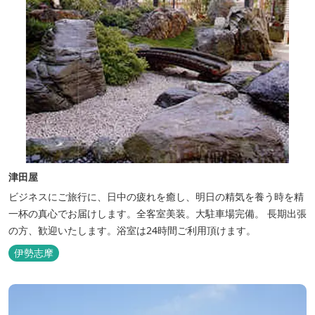
津田屋
ビジネスにご旅行に、日中の疲れを癒し、明日の精気を養う時を精
一杯の真心でお届けします。全客室美装。大駐車場完備。 長期出張
の方、歓迎いたします。浴室は24時間ご利用頂けます。
伊勢志摩