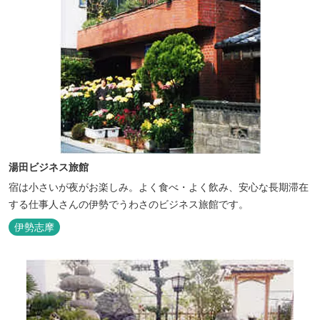
湯田ビジネス旅館
宿は小さいが夜がお楽しみ。よく食べ・よく飲み、安心な長期滞在
する仕事人さんの伊勢でうわさのビジネス旅館です。
伊勢志摩