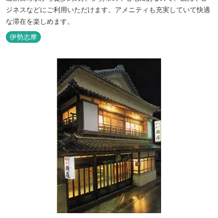
ジネスなどにご利用いただけます。アメニティも充実していて快適
な滞在を楽しめます。
伊勢志摩