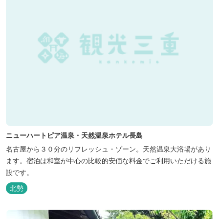
ニューハートピア温泉・天然温泉ホテル長島
名古屋から３０分のリフレッシュ・ゾーン。天然温泉大浴場があり
ます。宿泊は和室が中心の比較的安価な料金でご利用いただける施
設です。
北勢