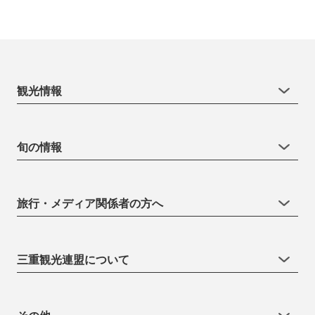
観光情報
旬の情報
旅行・メディア関係者の方へ
三重観光連盟について