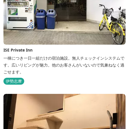
ISE Private Inn
一棟につき一日一組だけの宿泊施設。無人チェックインシステムで
す。広いリビングが魅力。他のお客さんがいないので気兼ねなく過
ごせます。
伊勢志摩