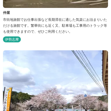
仲屋
市街地旅館でお仕事出張など長期滞在に適した気楽にお泊まりいた
だける旅館です。繁華街にも近く又、駐車場も工事用のトラック等
も使用できますので、ぜひご利用ください。
伊勢志摩