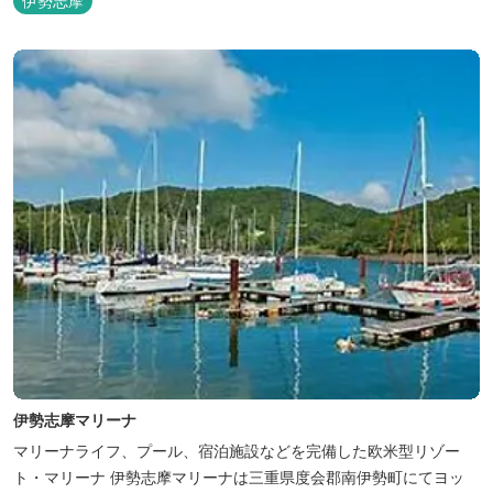
伊勢志摩
伊勢志摩マリーナ
マリーナライフ、プール、宿泊施設などを完備した欧米型リゾー
ト・マリーナ 伊勢志摩マリーナは三重県度会郡南伊勢町にてヨッ