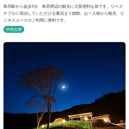
鳥羽駅から徒歩5分、鳥羽周辺の観光に大変便利な宿です。リーズ
ナブルに宿泊していただける素泊まり旅館。お一人様から観光、ビ
ジネスユースのご利用に便利です。
伊勢志摩