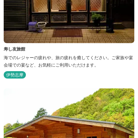
寿し友旅館
海でのレジャーの疲れや、旅の疲れを癒してください。ご家族や宴
会場での宴など、お気軽にご利用いただけます。
伊勢志摩