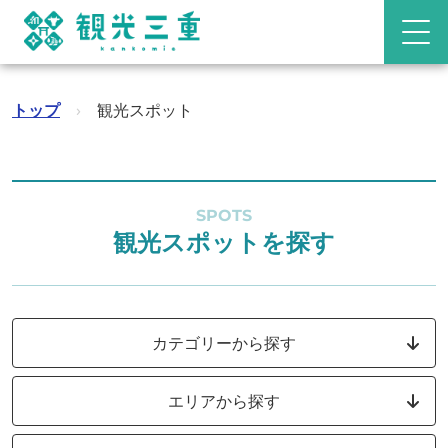
トップ
›
観光スポット
SPOTS
観光スポットを探す
カテゴリーから探す
エリアから探す