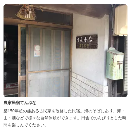
農家民宿てんぷな
築150年超の趣ある古民家を改修した民宿。海のそばにあり、海・
山・畑などで様々な自然体験ができます。田舎でのんびりとした時
間を楽しんでください。