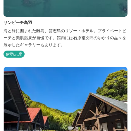
サンビーチ鳥羽
海と緑に囲まれた離島、答志島のリゾートホテル。プライベートビ
ーチと美肌温泉が自慢です。館内には石原裕次郎のゆかりの品々を
展示したギャラリーもあります。
伊勢志摩