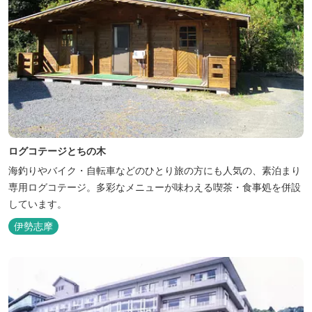
ログコテージとちの木
海釣りやバイク・自転車などのひとり旅の方にも人気の、素泊まり
専用ログコテージ。多彩なメニューが味わえる喫茶・食事処を併設
しています。
伊勢志摩