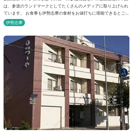
は、参道のランドマークとしてたくさんのメディアに取り上げられ
ています。 お食事も伊勢志摩の食材をお値打ちに堪能できるとご好
評いただいています。
伊勢志摩