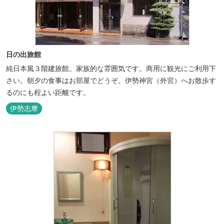
日の出旅館
純日本風３階建旅館。家族的な雰囲気です。商用に観光にご利用下
さい。朝夕の食事はお部屋でどうぞ。伊勢神宮（外宮）へお散歩す
るのにも程よい距離です。
伊勢志摩