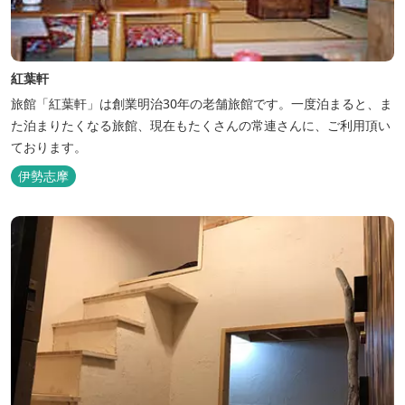
紅葉軒
旅館「紅葉軒」は創業明治30年の老舗旅館です。一度泊まると、ま
た泊まりたくなる旅館、現在もたくさんの常連さんに、ご利用頂い
ております。
伊勢志摩