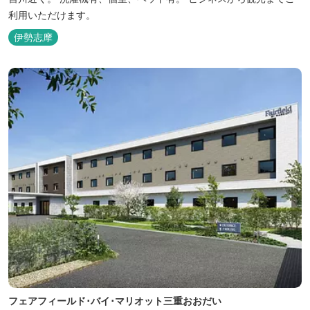
利用いただけます。
伊勢志摩
フェアフィールド･バイ･マリオット三重おおだい