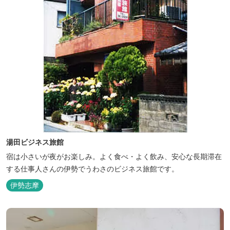
湯田ビジネス旅館
宿は小さいが夜がお楽しみ。よく食べ・よく飲み、安心な長期滞在
する仕事人さんの伊勢でうわさのビジネス旅館です。
伊勢志摩