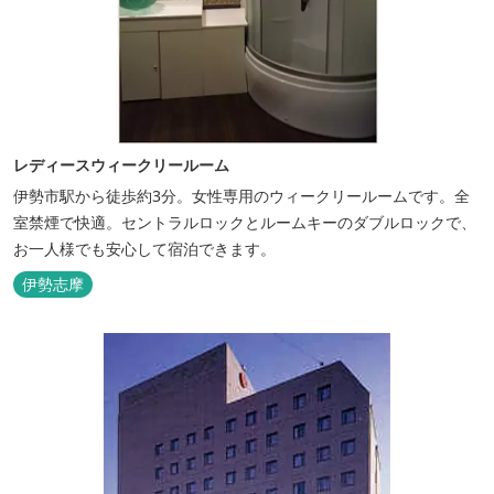
レディースウィークリールーム
伊勢市駅から徒歩約3分。女性専用のウィークリールームです。全
室禁煙で快適。セントラルロックとルームキーのダブルロックで、
お一人様でも安心して宿泊できます。
伊勢志摩