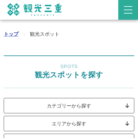
トップ
›
観光スポット
SPOTS
観光スポットを探す
カテゴリーから探す
エリアから探す