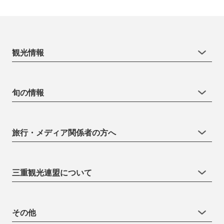
観光情報
旬の情報
旅行・メディア関係者の方へ
三重観光連盟について
その他