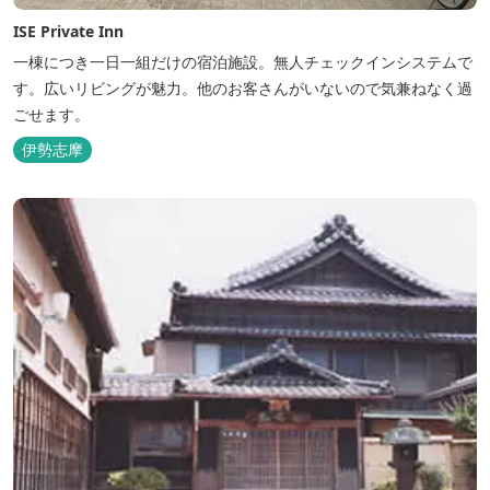
ISE Private Inn
一棟につき一日一組だけの宿泊施設。無人チェックインシステムで
す。広いリビングが魅力。他のお客さんがいないので気兼ねなく過
ごせます。
伊勢志摩