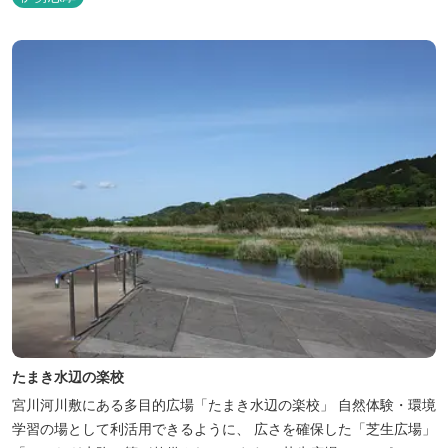
たまき水辺の楽校
宮川河川敷にある多目的広場「たまき水辺の楽校」 自然体験・環境
学習の場として利活用できるように、 広さを確保した「芝生広場」