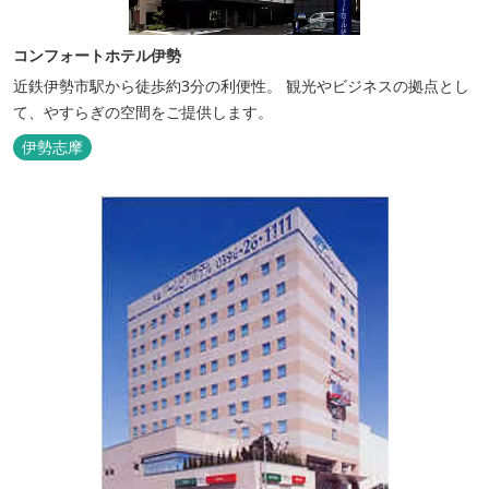
コンフォートホテル伊勢
近鉄伊勢市駅から徒歩約3分の利便性。 観光やビジネスの拠点とし
て、やすらぎの空間をご提供します。
伊勢志摩