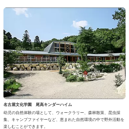
などがタイムリーにチェックできます。
名古屋文化学園 尾高キンダーハイム
幼児の自然体験の場として、ウォークラリー、森林散策、昆虫採
集、キャンプファイヤーなど、恵まれた自然環境の中で野外活動を
楽しむことができます。