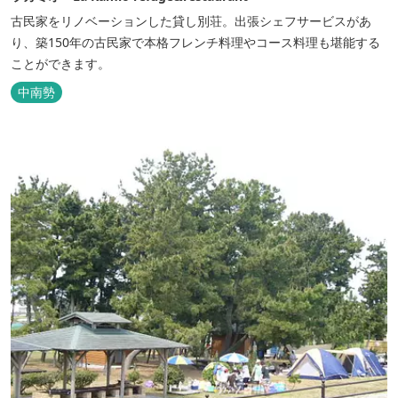
古民家をリノベーションした貸し別荘。出張シェフサービスがあ
り、築150年の古民家で本格フレンチ料理やコース料理も堪能する
ことができます。
中南勢