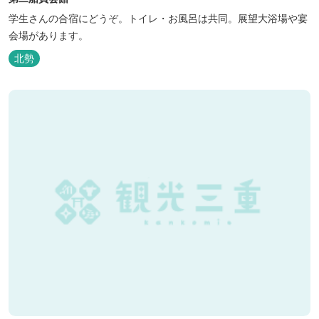
学生さんの合宿にどうぞ。トイレ・お風呂は共同。展望大浴場や宴
会場があります。
北勢