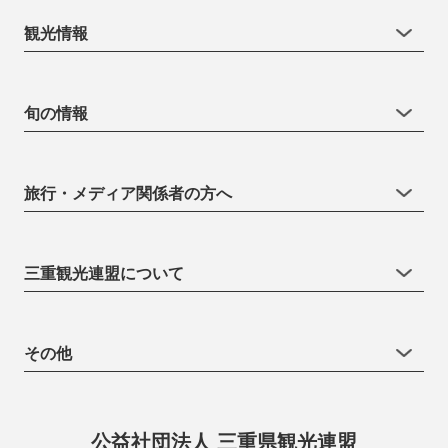
観光情報
旬の情報
旅行・メディア関係者の方へ
三重観光連盟について
その他
公益社団法人 三重県観光連盟