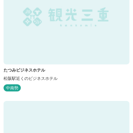
たつみビジネスホテル
松阪駅近くのビジネスホテル
中南勢