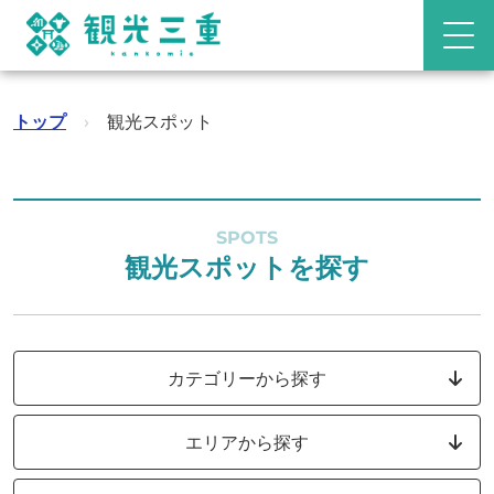
トップ
›
観光スポット
SPOTS
観光スポットを探す
カテゴリーから探す
エリアから探す