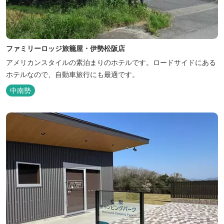
ファミリーロッジ旅籠屋・伊勢松阪店
アメリカンスタイルの素泊まりのホテルです。ロードサイドにある
ホテルなので、自動車旅行にも最適です。
中南勢