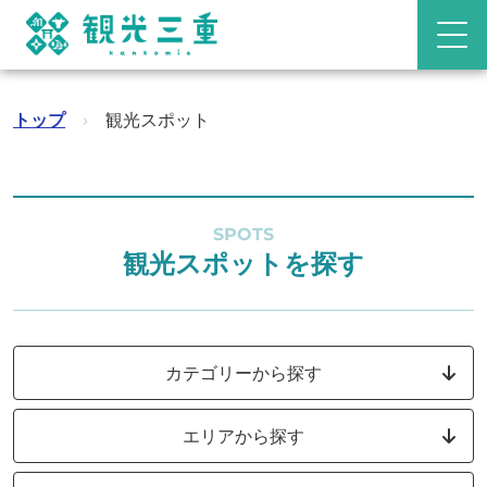
トップ
›
観光スポット
SPOTS
観光スポットを探す
カテゴリーから探す
エリアから探す