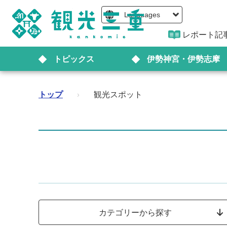
Languages
レポート記
トピックス
伊勢神宮・伊勢志摩
トップ
›
観光スポット
カテゴリーから探す