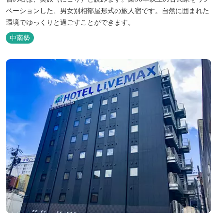
ベーションした、男女別相部屋形式の旅人宿です。自然に囲まれた
環境でゆっくりと過ごすことができます。
中南勢