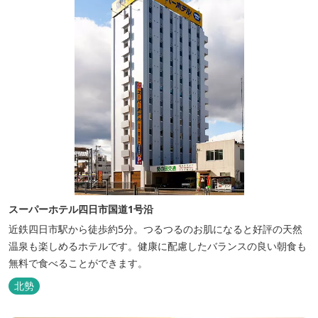
スーパーホテル四日市国道1号沿
近鉄四日市駅から徒歩約5分。つるつるのお肌になると好評の天然
温泉も楽しめるホテルです。健康に配慮したバランスの良い朝食も
無料で食べることができます。
北勢