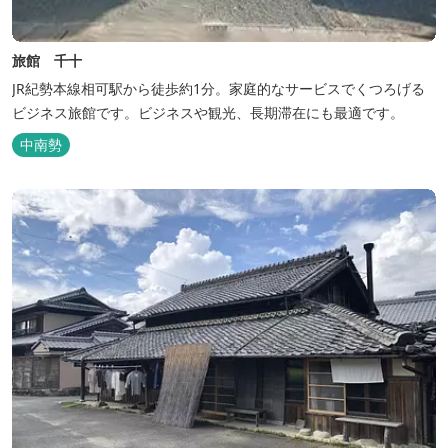
旅館 千十
JR紀勢本線相可駅から徒歩約1分。家庭的なサービスでくつろげる
ビジネス旅館です。ビジネスや観光、長期滞在にも最適です。
中南勢