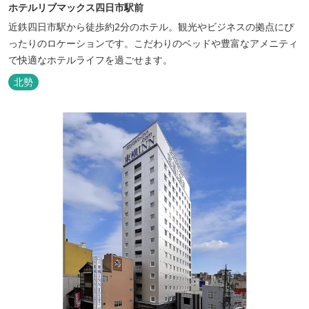
ホテルリブマックス四日市駅前
近鉄四日市駅から徒歩約2分のホテル。観光やビジネスの拠点にぴ
ったりのロケーションです。こだわりのベッドや豊富なアメニティ
で快適なホテルライフを過ごせます。
北勢