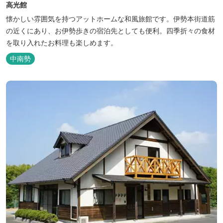
高光館
懐かしい雰囲気を持つアットホームな和風旅館です。伊勢本街道筋
の近くにあり、お伊勢歩きの宿泊先としても便利。四季折々の食材
を取り入れたお料理も楽しめます。
中南勢