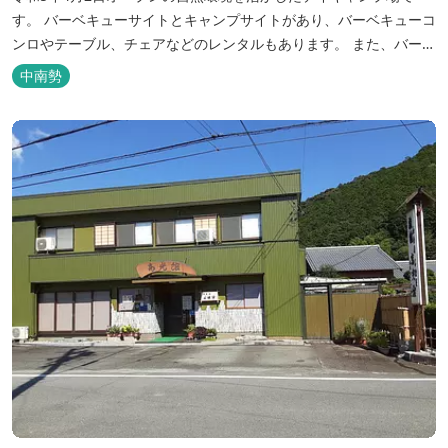
す。 バーベキューサイトとキャンプサイトがあり、バーベキューコ
ンロやテーブル、チェアなどのレンタルもあります。 また、バーベ
キューサイトは屋根があり雨でも利用いただけます！ 皆さん、ぜひ
中南勢
ご利用ください！