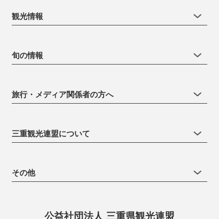
観光情報
旬の情報
旅行・メディア関係者の方へ
三重観光連盟について
その他
公益社団法人 三重県観光連盟