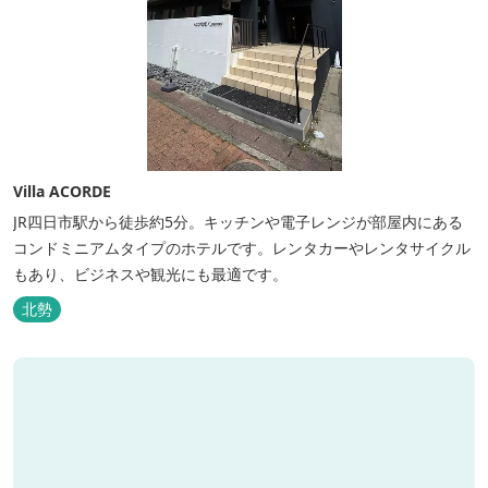
Villa ACORDE
JR四日市駅から徒歩約5分。キッチンや電子レンジが部屋内にある
コンドミニアムタイプのホテルです。レンタカーやレンタサイクル
もあり、ビジネスや観光にも最適です。
北勢