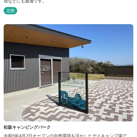
宿などにも最適です。
北勢
松阪キャンピングパーク
令和5年4月2日オープンの自然環境を活かしたデイキャンプ場で