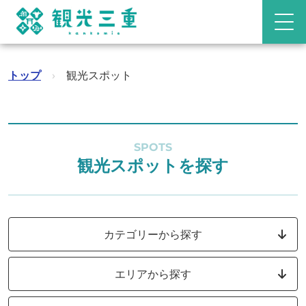
トップ
›
観光スポット
SPOTS
観光スポットを探す
カテゴリーから探す
エリアから探す