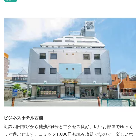
ビジネスホテル西浦
近鉄四日市駅から徒歩約4分とアクセス良好。広いお部屋でゆっく
りと過ごせます。コミック1,000冊も読み放題でなので、楽しいホ