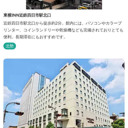
東横INN近鉄四日市駅北口
近鉄四日市駅北口から徒歩約2分。館内には、パソコンやカラープ
リンター、コインランドリーや乾燥機なども完備されておりとても
便利。長期滞在にもおすすめです。
北勢