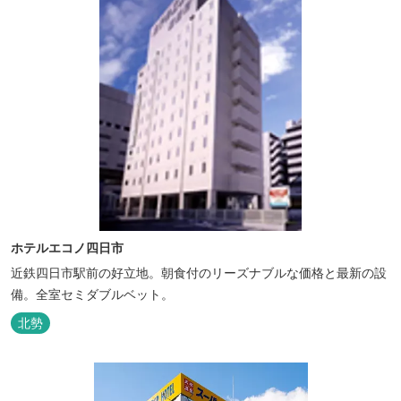
ホテルエコノ四日市
近鉄四日市駅前の好立地。朝食付のリーズナブルな価格と最新の設
備。全室セミダブルベット。
北勢