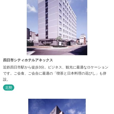
四日市シティホテルアネックス
近鉄四日市駅から徒歩3分。ビジネス、観光に最適なロケーション
です。ご会食、ご会合に最適の「喫茶と日本料理の花びし」も併
設。
北勢