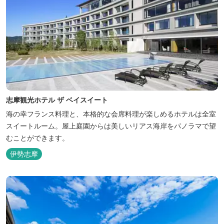
志摩観光ホテル ザ ベイスイート
海の幸フランス料理と、本格的な会席料理が楽しめるホテルは全室
スイートルーム。屋上庭園からは美しいリアス海岸をパノラマで望
むことができます。
伊勢志摩