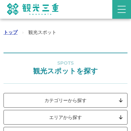
トップ
›
観光スポット
SPOTS
観光スポットを探す
カテゴリーから探す
エリアから探す