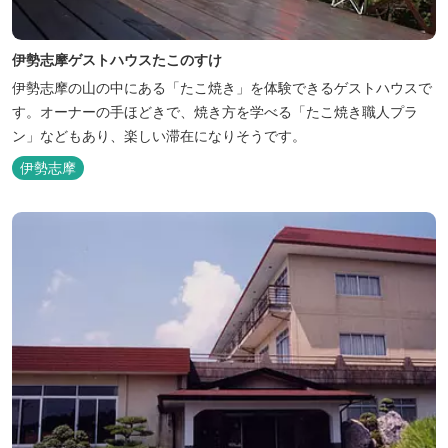
伊勢志摩ゲストハウスたこのすけ
伊勢志摩の山の中にある「たこ焼き」を体験できるゲストハウスで
す。オーナーの手ほどきで、焼き方を学べる「たこ焼き職人プラ
ン」などもあり、楽しい滞在になりそうです。
伊勢志摩