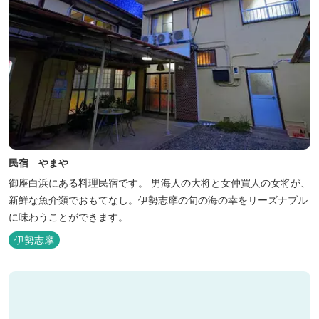
民宿 やまや
御座白浜にある料理民宿です。 男海人の大将と女仲買人の女将が、
新鮮な魚介類でおもてなし。伊勢志摩の旬の海の幸をリーズナブル
に味わうことができます。
伊勢志摩