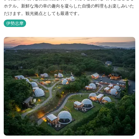
ホテル。新鮮な海の幸の趣向を凝らした自慢の料理もお楽しみいた
だけます。観光拠点としても最適です。
伊勢志摩