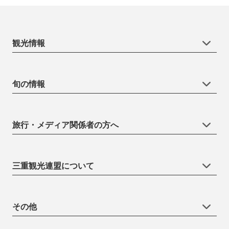
観光情報
旬の情報
旅行・メディア関係者の方へ
三重観光連盟について
その他