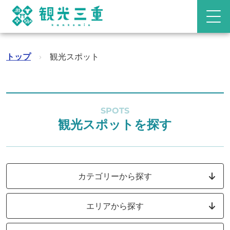
トップ
›
観光スポット
SPOTS
観光スポットを探す
カテゴリーから探す
エリアから探す