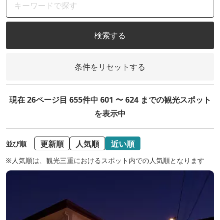
検索する
条件をリセットする
現在 26ページ目 655件中 601 〜 624 までの観光スポット
を表示中
更新順
人気順
近い順
並び順
※人気順は、観光三重におけるスポット内での人気順となります