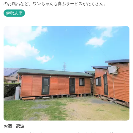
のお風呂など、ワンちゃんも喜ぶサービスがたくさん。
伊勢志摩
お宿 恋波