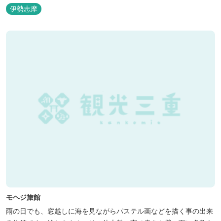
伊勢志摩
モヘジ旅館
雨の日でも、窓越しに海を見ながらパステル画などを描く事の出来