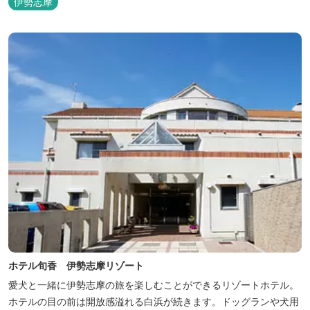
伊勢志摩
ル：2025年7月19日（土）～8月31日（日）
ホテル旬香 伊勢志摩リゾート
愛犬と一緒に伊勢志摩の旅を楽しむことができるリゾートホテル。
ホテルの目の前は開放感溢れる白浜が続きます。ドッグランや犬用