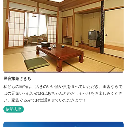
民宿旅館さきち
私どもの民宿は、活きのいい魚や貝を食べていただき、田舎ならで
はの元気いっぱいのおばあちゃんとのおしゃべりをお楽しみくださ
い。家族ぐるみでお世話させていただきます！
伊勢志摩