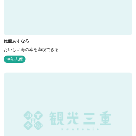
旅館あすなろ
おいしい海の幸を満喫できる
伊勢志摩