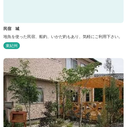
民宿 城
地魚を使った民宿、船釣、いかだ釣もあり、気軽にご利用下さい。
東紀州