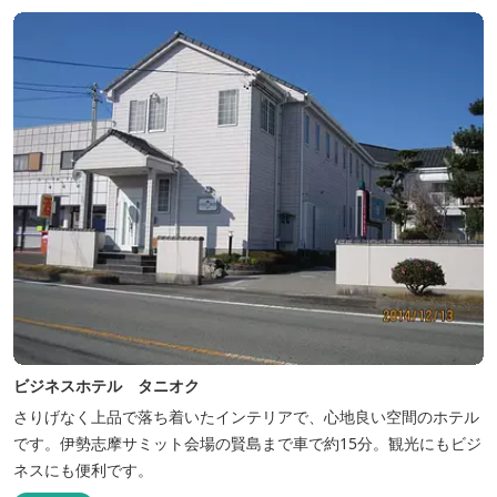
ビジネスホテル タニオク
さりげなく上品で落ち着いたインテリアで、心地良い空間のホテル
です。伊勢志摩サミット会場の賢島まで車で約15分。観光にもビジ
ネスにも便利です。