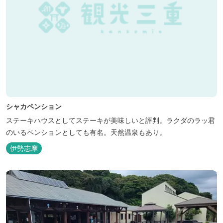
シャカペンション
ステーキハウスとしてステーキが美味しいと評判。ラクダのラッ君
のいるペンションとしても有名。天然温泉もあり。
伊勢志摩