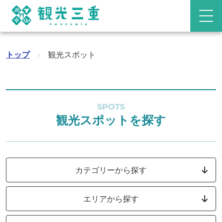
トップ
›
観光スポット
SPOTS
観光スポットを探す
カテゴリーから探す
エリアから探す