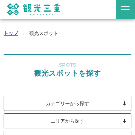
トップ
›
観光スポット
SPOTS
観光スポットを探す
カテゴリーから探す
エリアから探す