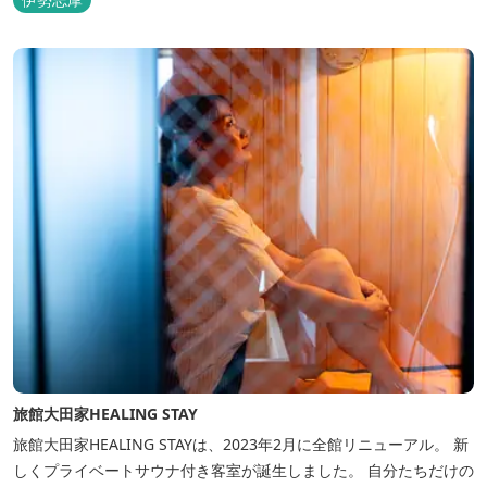
旅館大田家HEALING STAY
旅館大田家HEALING STAYは、2023年2月に全館リニューアル。 新
しくプライベートサウナ付き客室が誕生しました。 自分たちだけの