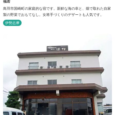
福若
鳥羽市国崎町の家庭的な宿です。新鮮な海の幸と、畑で取れた自家
製の野菜でおもてなし。女将手づくりのデザートも人気です。
伊勢志摩