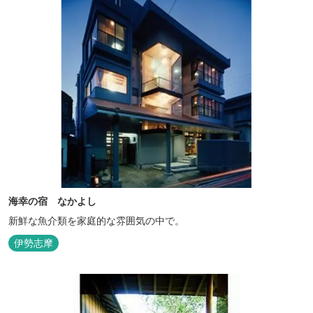
海幸の宿 なかよし
新鮮な魚介類を家庭的な雰囲気の中で。
伊勢志摩