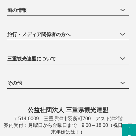
旬の情報
旅行・メディア関係者の方へ
三重観光連盟について
その他
公益社団法人 三重県観光連盟
〒514-0009 三重県津市羽所町700 アスト津2階
案内受付：月曜日から金曜日まで 9:00～18:00（祝日・年
末年始は除く）