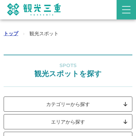
トップ
›
観光スポット
SPOTS
観光スポットを探す
カテゴリーから探す
エリアから探す