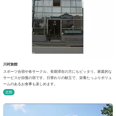
川村旅館
スポーツ合宿や各サークル、長期滞在の方にもピッタリ。家庭的な
サービスが自慢の宿です。日替わりの献立で、栄養たっぷりボリュ
ームのあるお食事も楽しめます。
北勢