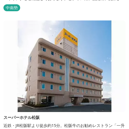
た空間の中で上質なひとときをお過ごしください。
中南勢
スーパーホテル松阪
近鉄・JR松阪駅より徒歩約15分。松阪牛のお勧めレストラン「一升