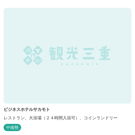
ビジネスホテルサカモト
レストラン、大浴場（２４時間入浴可）、コインランドリー
中南勢