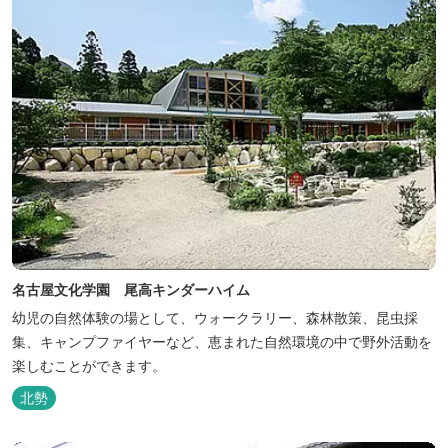
名古屋文化学園 尾高キンダーハイム
幼児の自然体験の場として、ウォークラリー、森林散策、昆虫採
集、キャンプファイヤーなど、恵まれた自然環境の中で野外活動を
楽しむことができます。
北勢