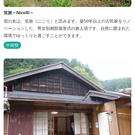
笑旅～NicoRi～
宿の名は、笑旅（にこり）と読みます。築50年以上の古民家をリノ
ベーションした、男女別相部屋形式の旅人宿です。自然に囲まれた
環境でゆっくりと過ごすことができます。
中南勢