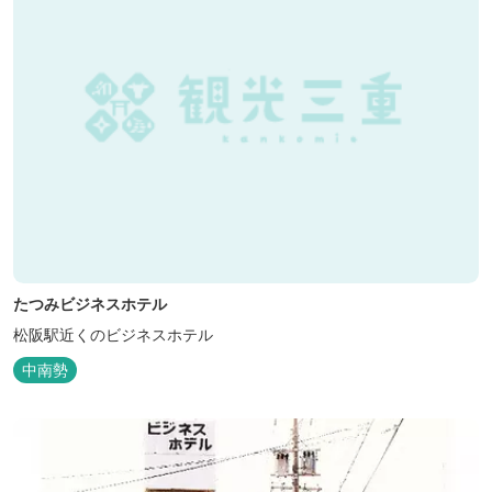
たつみビジネスホテル
松阪駅近くのビジネスホテル
中南勢