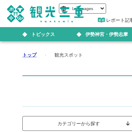
Languages
レポート記
トピックス
伊勢神宮・伊勢志摩
トップ
›
観光スポット
カテゴリーから探す