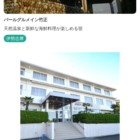
パールグルメイン竹正
天然温泉と新鮮な海鮮料理が楽しめる宿
伊勢志摩