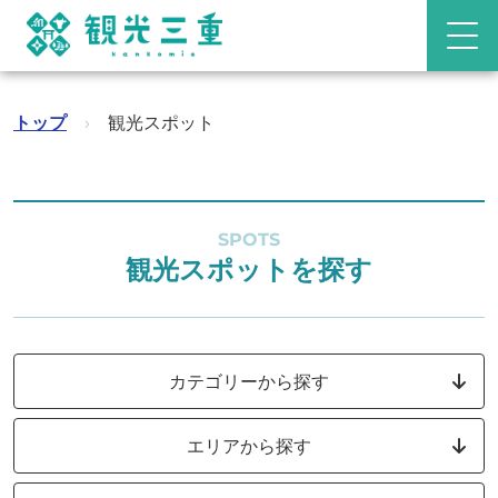
トップ
›
観光スポット
SPOTS
観光スポットを探す
カテゴリーから探す
エリアから探す