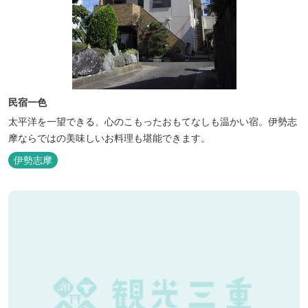
民宿一色
太平洋を一望できる、心のこもったおもてなしも温かい宿。伊勢志
摩ならではの美味しいお料理も堪能できます。
伊勢志摩