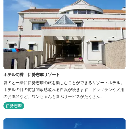
ホテル旬香 伊勢志摩リゾート
愛犬と一緒に伊勢志摩の旅を楽しむことができるリゾートホテル。
ホテルの目の前は開放感溢れる白浜が続きます。ドッグランや犬用
のお風呂など、ワンちゃんも喜ぶサービスがたくさん。
伊勢志摩