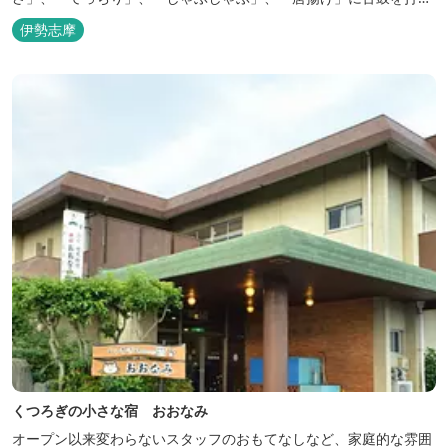
ていただけます。その他、クエマス、伊勢エビ料理もあり。
伊勢志摩
くつろぎの小さな宿 おおなみ
オープン以来変わらないスタッフのおもてなしなど、家庭的な雰囲