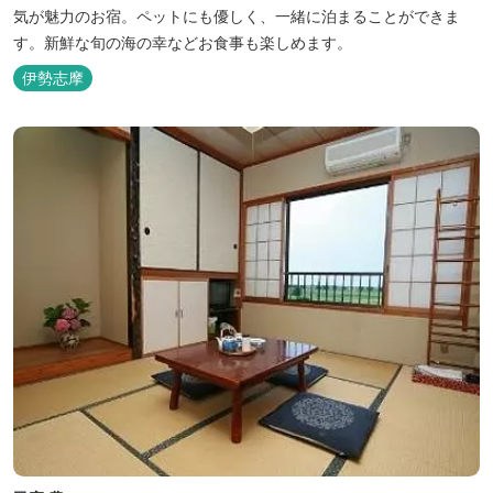
気が魅力のお宿。ペットにも優しく、一緒に泊まることができま
す。新鮮な旬の海の幸などお食事も楽しめます。
伊勢志摩