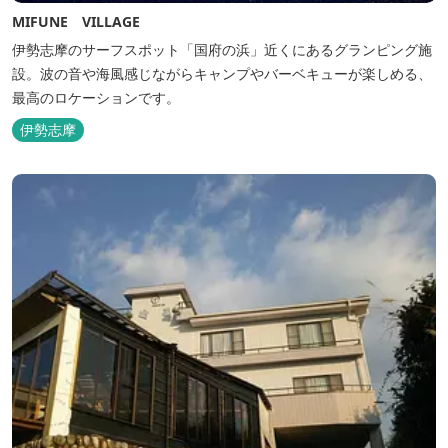
MIFUNE VILLAGE
伊勢志摩のサーフスポット「国府の浜」近くにあるグランピング施
設。波の音や海風感じながらキャンプやバーベキューが楽しめる、
最高のロケーションです。
伊勢志摩