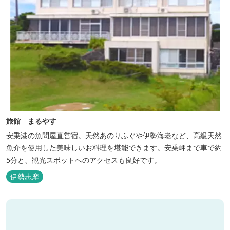
旅館 まるやす
安乗港の魚問屋直営宿。天然あのりふぐや伊勢海老など、高級天然
魚介を使用した美味しいお料理を堪能できます。安乗岬まで車で約
5分と、観光スポットへのアクセスも良好です。
伊勢志摩