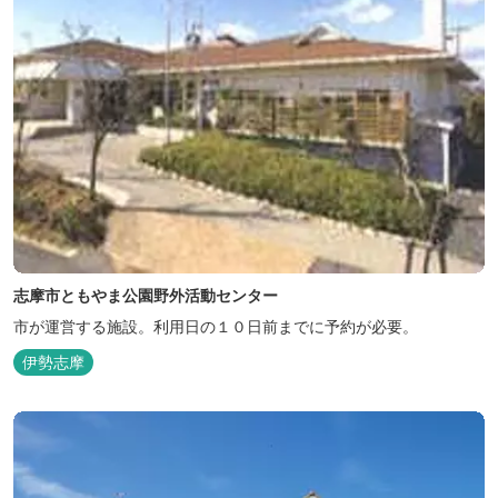
志摩市ともやま公園野外活動センター
市が運営する施設。利用日の１０日前までに予約が必要。
伊勢志摩