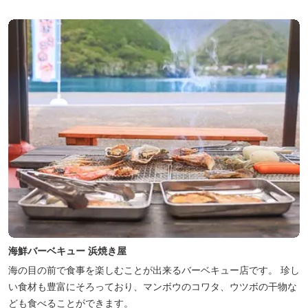
海鮮バーベキュー 浜焼き屋
海の目の前で食事を楽しむことが出来るバーベキュー店です。 珍し
い食材も豊富にそろっており、マンボウのコワタ、ウツボの干物な
ども食べることができます。