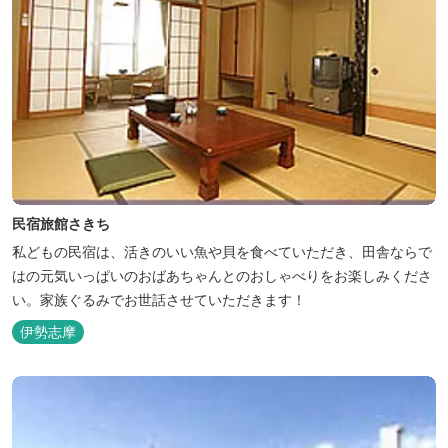
民宿旅館さきち
私どもの民宿は、活きのいい魚や貝を食べていただき、田舎ならで
はの元気いっぱいのおばあちゃんとのおしゃべりをお楽しみくださ
い。家族ぐるみでお世話させていただきます！
伊勢志摩