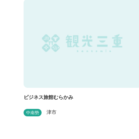
ビジネス旅館むらかみ
津市
中南勢