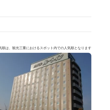
気順は、観光三重におけるスポット内での人気順となります