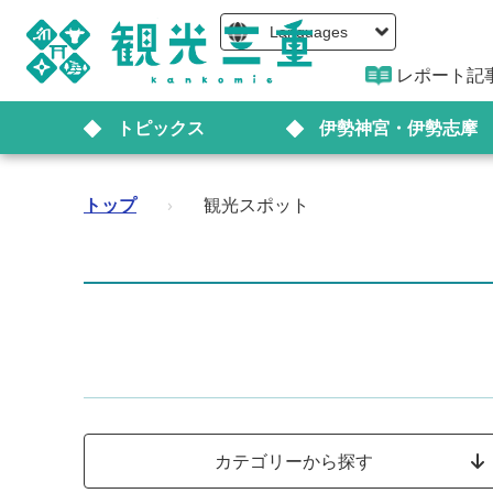
Languages
レポート記
トピックス
伊勢神宮・伊勢志摩
トップ
›
観光スポット
カテゴリーから探す