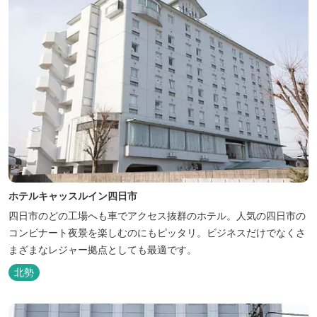
ホテルキャッスルイン四日市
四日市のどの工場へも車でアクセス抜群のホテル。人気の四日市の
コンビナート夜景を楽しむのにもピッタリ。ビジネスだけでなくさ
まざまなレジャー拠点としても最適です。
北勢