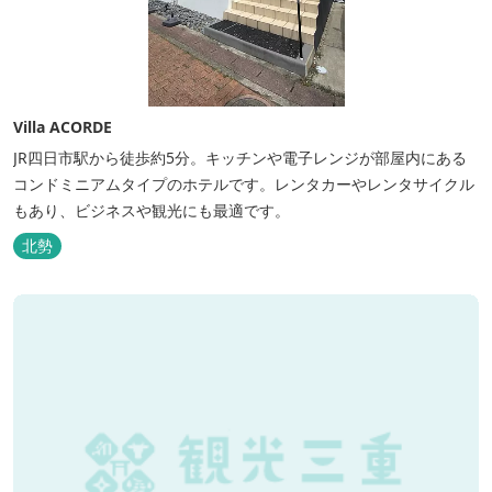
Villa ACORDE
JR四日市駅から徒歩約5分。キッチンや電子レンジが部屋内にある
コンドミニアムタイプのホテルです。レンタカーやレンタサイクル
もあり、ビジネスや観光にも最適です。
北勢