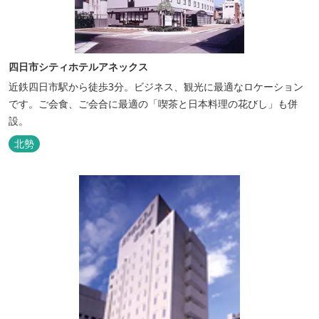
四日市シティホテルアネックス
近鉄四日市駅から徒歩3分。ビジネス、観光に最適なロケーション
です。ご会食、ご会合に最適の「喫茶と日本料理の花びし」も併
設。
北勢