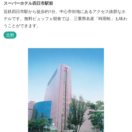
スーパーホテル四日市駅前
近鉄四日市駅から徒歩約1分。中心市街地にあるアクセス抜群なホ
テルです。無料ビュッフェ朝食では、三重県名産「時雨蛤」も味わ
うことができます。
北勢