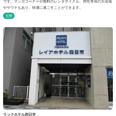
です。マンガコーナーや無料のレンタサイクル、男性専用の大浴場
やサウナもあり、快適に過ごすことができます。
北勢
ラックホテル四日市