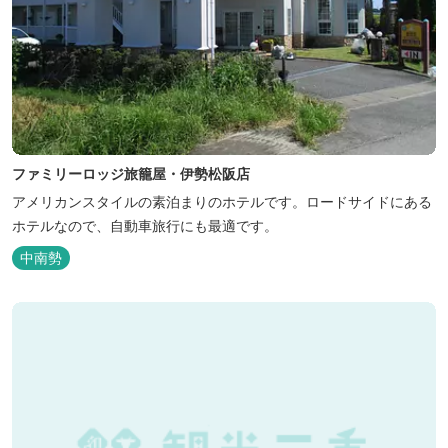
ファミリーロッジ旅籠屋・伊勢松阪店
アメリカンスタイルの素泊まりのホテルです。ロードサイドにある
ホテルなので、自動車旅行にも最適です。
中南勢