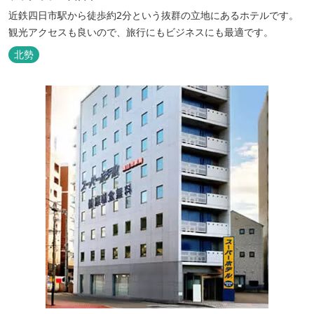
近鉄四日市駅から徒歩約2分という抜群の立地にあるホテルです。
観光アクセスも良いので、旅行にもビジネスにも最適です。
北勢