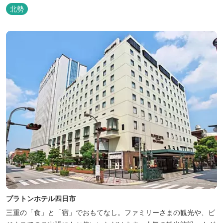
北勢
プラトンホテル四日市
三重の「食」と「宿」でおもてなし。ファミリーさまの観光や、ビ