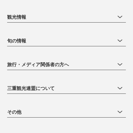
観光情報
旬の情報
旅行・メディア関係者の方へ
三重観光連盟について
その他