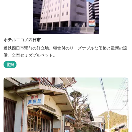
ホテルエコノ四日市
近鉄四日市駅前の好立地。朝食付のリーズナブルな価格と最新の設
備。全室セミダブルベット。
北勢