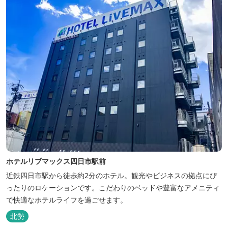
ホテルリブマックス四日市駅前
近鉄四日市駅から徒歩約2分のホテル。観光やビジネスの拠点にぴ
ったりのロケーションです。こだわりのベッドや豊富なアメニティ
で快適なホテルライフを過ごせます。
北勢