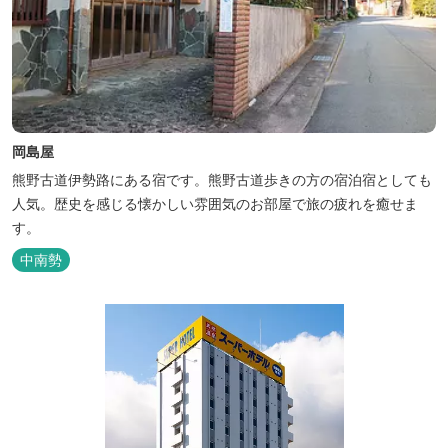
岡島屋
熊野古道伊勢路にある宿です。熊野古道歩きの方の宿泊宿としても
人気。歴史を感じる懐かしい雰囲気のお部屋で旅の疲れを癒せま
す。
中南勢