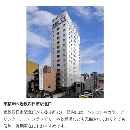
東横INN近鉄四日市駅北口
近鉄四日市駅北口から徒歩約2分。館内には、パソコンやカラープ
リンター、コインランドリーや乾燥機なども完備されておりとても
便利。長期滞在にもおすすめです。