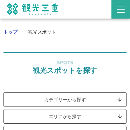
トップ
›
観光スポット
SPOTS
観光スポットを探す
カテゴリーから探す
エリアから探す