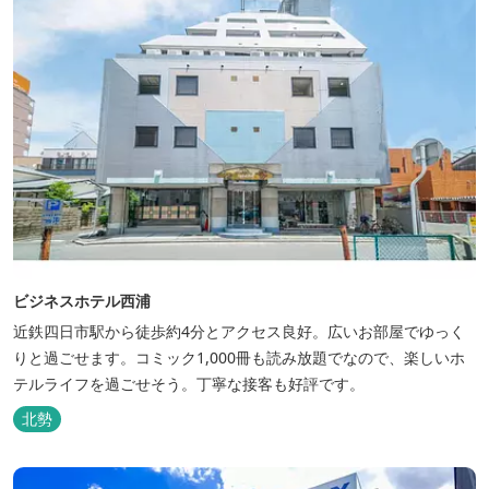
ビジネスホテル西浦
近鉄四日市駅から徒歩約4分とアクセス良好。広いお部屋でゆっく
りと過ごせます。コミック1,000冊も読み放題でなので、楽しいホ
テルライフを過ごせそう。丁寧な接客も好評です。
北勢