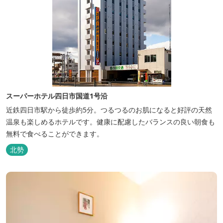
スーパーホテル四日市国道1号沿
近鉄四日市駅から徒歩約5分。つるつるのお肌になると好評の天然
温泉も楽しめるホテルです。健康に配慮したバランスの良い朝食も
無料で食べることができます。
北勢