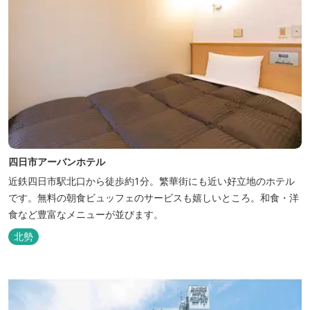
四日市アーバンホテル
近鉄四日市駅北口から徒歩約1分。繁華街にも近い好立地のホテル
です。無料の朝食ビュッフェのサービスも嬉しいところ。和食・洋
食など豊富なメニューが並びます。
北勢