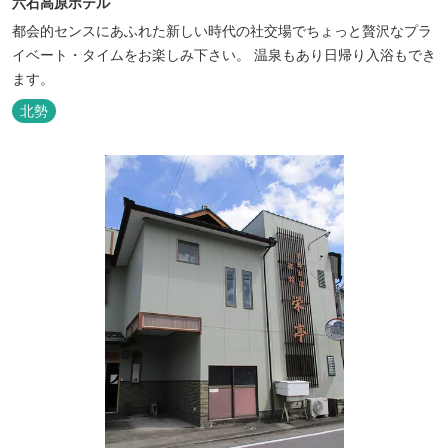
六石高原ホテル
都会的センスにあふれた新しい時代の社交場でちょっと贅沢なプラ
イベート・タイムをお楽しみ下さい。 温泉もあり日帰り入浴もでき
ます。
北勢