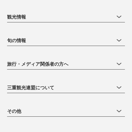
観光情報
旬の情報
旅行・メディア関係者の方へ
三重観光連盟について
その他