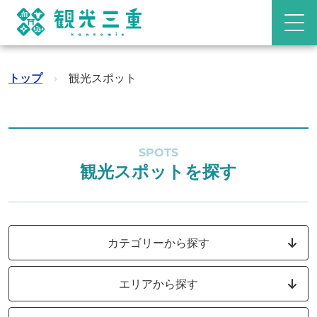
トップ
›
観光スポット
SPOTS
観光スポットを探す
カテゴリーから探す
エリアから探す