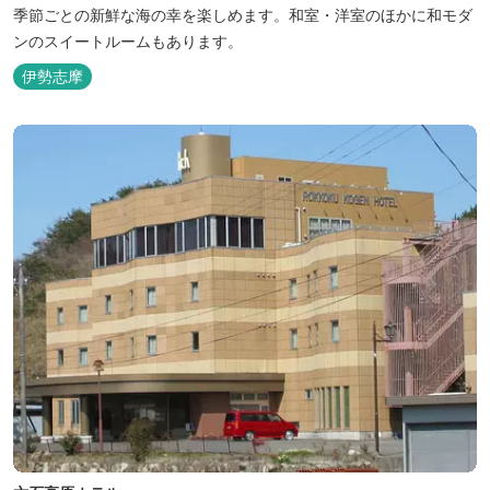
季節ごとの新鮮な海の幸を楽しめます。和室・洋室のほかに和モダ
ンのスイートルームもあります。
伊勢志摩