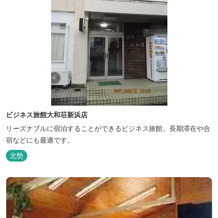
ビジネス旅館大和荘新浜店
リーズナブルに宿泊することができるビジネス旅館。長期滞在や合
宿などにも最適です。
北勢