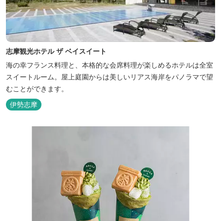
志摩観光ホテル ザ ベイスイート
海の幸フランス料理と、本格的な会席料理が楽しめるホテルは全室
スイートルーム。屋上庭園からは美しいリアス海岸をパノラマで望
むことができます。
伊勢志摩