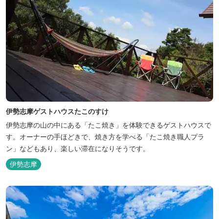
伊勢志摩ゲストハウスたこのすけ
伊勢志摩の山の中にある「たこ焼き」を体験できるゲストハウスで
す。オーナーの手ほどきで、焼き方を学べる「たこ焼き職人プラ
ン」などもあり、楽しい滞在になりそうです。
伊勢志摩