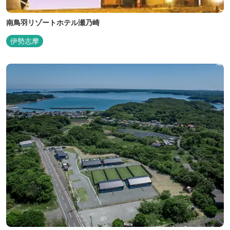
南鳥羽リゾートホテル瀬乃崎
伊勢志摩