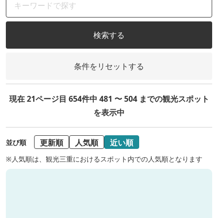
検索する
条件をリセットする
現在 21ページ目 654件中 481 〜 504 までの観光スポット
を表示中
更新順
人気順
近い順
並び順
※人気順は、観光三重におけるスポット内での人気順となります