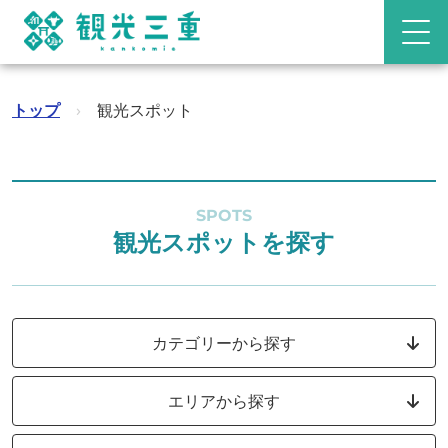
トップ
›
観光スポット
SPOTS
観光スポットを探す
カテゴリーから探す
エリアから探す