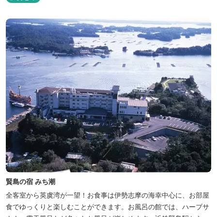
賢島の宿 みち潮
全客室から英虞湾が一望！お食事は伊勢志摩の海幸中心に、お部屋
食でゆっくりと楽しむことができます。お風呂の館では、ハーブサ