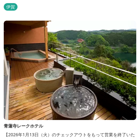
伊賀
青蓮寺レークホテル
【2026年1月13日（火）のチェックアウトをもって営業を終了いた