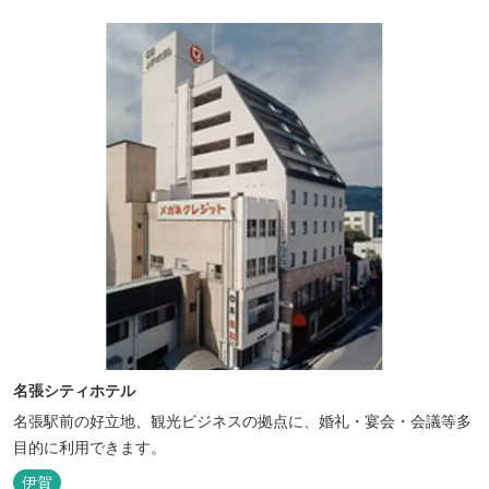
名張シティホテル
名張駅前の好立地、観光ビジネスの拠点に、婚礼・宴会・会議等多
目的に利用できます。
伊賀