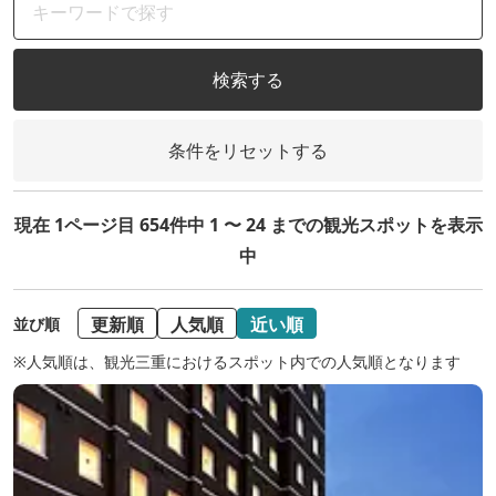
検索する
条件をリセットする
現在 1ページ目 654件中 1 〜 24 までの観光スポットを表示
中
更新順
人気順
近い順
並び順
※人気順は、観光三重におけるスポット内での人気順となります