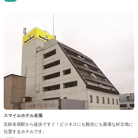
スマイルホテル名張
近鉄名張駅から徒歩ですぐ！ビジネスにも観光にも最適な好立地に
位置するホテルです。