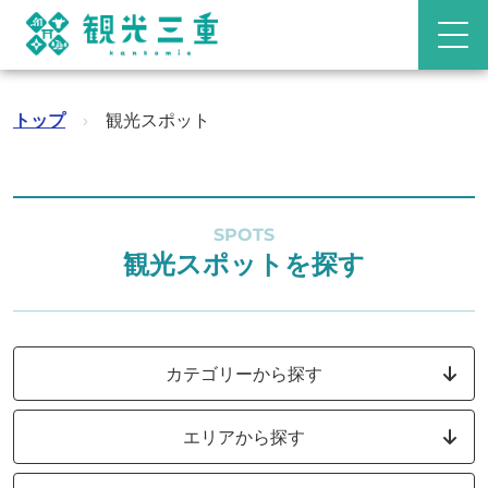
トップ
›
観光スポット
SPOTS
観光スポットを探す
カテゴリーから探す
エリアから探す