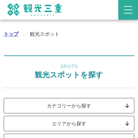
トップ
›
観光スポット
SPOTS
観光スポットを探す
カテゴリーから探す
エリアから探す