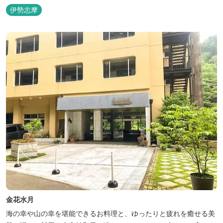
伊勢志摩
金花水月
海の幸や山の幸を堪能できるお料理と、ゆったりと疲れを癒せる美