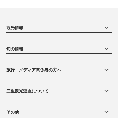
観光情報
旬の情報
旅行・メディア関係者の方へ
三重観光連盟について
その他