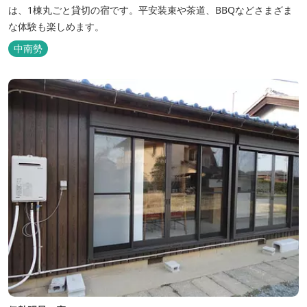
は、1棟丸ごと貸切の宿です。平安装束や茶道、BBQなどさまざま
な体験も楽しめます。
中南勢