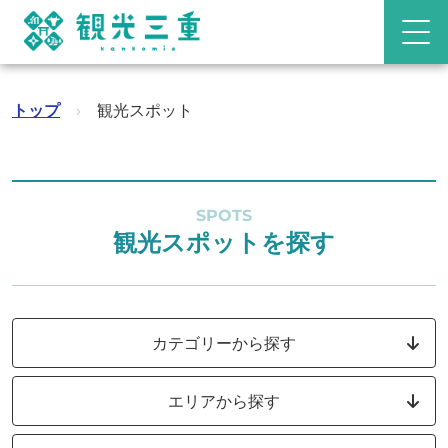
トップ
›
観光スポット
SPOTS
観光スポットを探す
カテゴリーから探す
エリアから探す