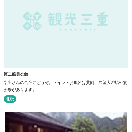
第二船員会館
学生さんの合宿にどうぞ。トイレ・お風呂は共同。展望大浴場や宴
会場があります。
北勢