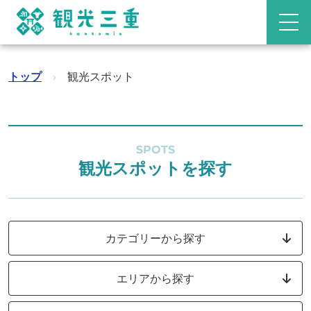
トップ
›
観光スポット
SPOTS
観光スポットを探す
カテゴリーから探す
エリアから探す