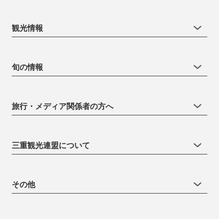
観光情報
旬の情報
旅行・メディア関係者の方へ
三重観光連盟について
その他