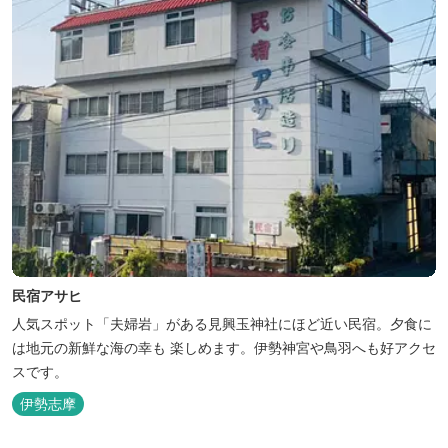
民宿アサヒ
人気スポット「夫婦岩」がある見興玉神社にほど近い民宿。夕食に
は地元の新鮮な海の幸も 楽しめます。伊勢神宮や鳥羽へも好アクセ
スです。
伊勢志摩