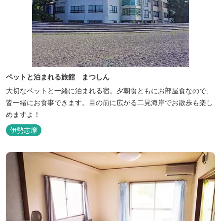
ペットと泊まれる旅館 まつしん
大切なペットと一緒に泊まれる宿。夕朝食ともにお部屋食なので、
皆一緒にお食事できます。目の前に広がる二見海岸でお散歩も楽し
めますよ！
伊勢志摩