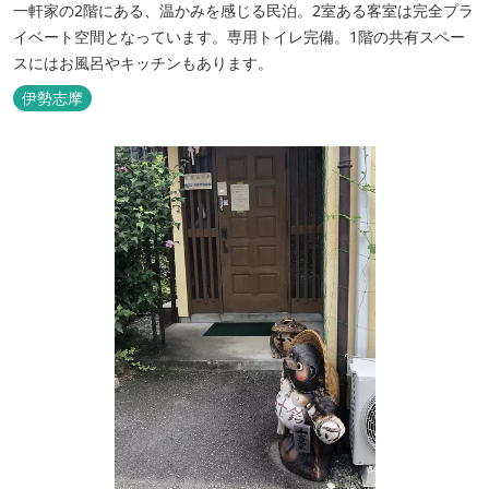
一軒家の2階にある、温かみを感じる民泊。2室ある客室は完全プラ
イベート空間となっています。専用トイレ完備。1階の共有スペー
スにはお風呂やキッチンもあります。
伊勢志摩