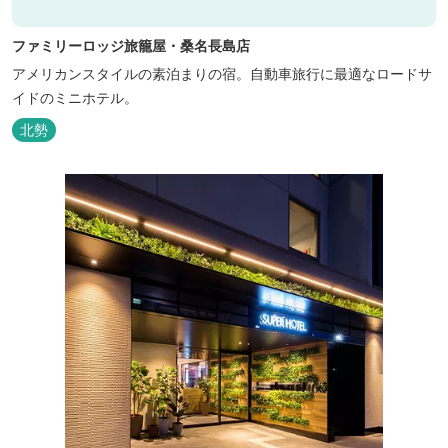
ファミリーロッジ旅籠屋・桑名長島店
アメリカンスタイルの素泊まりの宿。自動車旅行に最適なロードサ
イドのミニホテル。
北勢