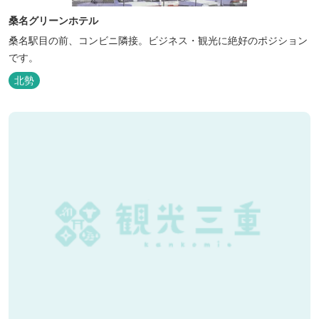
桑名グリーンホテル
桑名駅目の前、コンビニ隣接。ビジネス・観光に絶好のポジション
です。
北勢