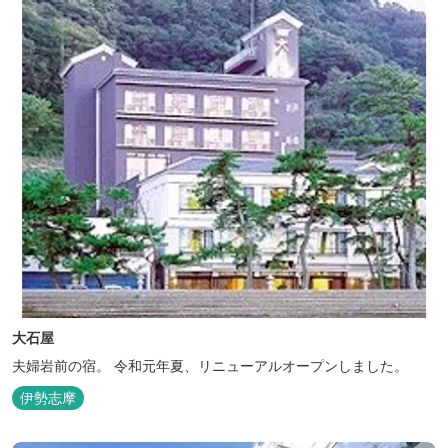
大石屋
夫婦岩前の宿。 令和元年夏、リニューアルオープンしました。
伊勢志摩