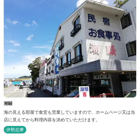
潮騒
海の見える部屋で食堂も営業していますので、ホームページ又は当
店に見えてから料理内容を決めていただけます。
伊勢志摩