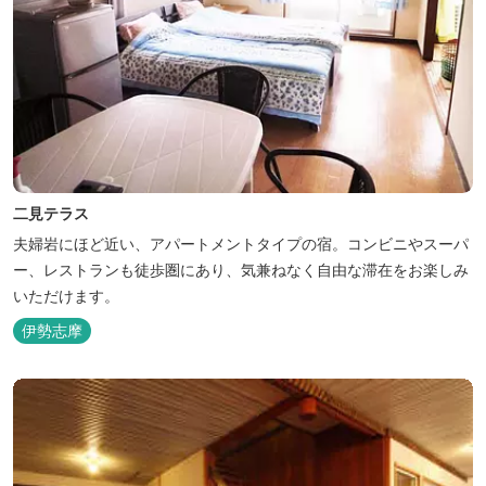
二見テラス
夫婦岩にほど近い、アパートメントタイプの宿。コンビニやスーパ
ー、レストランも徒歩圏にあり、気兼ねなく自由な滞在をお楽しみ
いただけます。
伊勢志摩