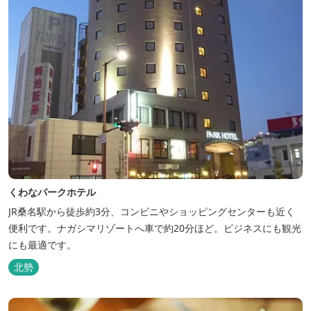
くわなパークホテル
JR桑名駅から徒歩約3分、コンビニやショッピングセンターも近く
便利です。ナガシマリゾートへ車で約20分ほど。ビジネスにも観光
にも最適です。
北勢