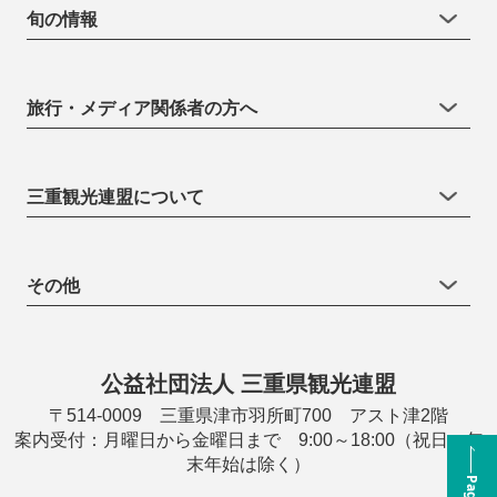
旬の情報
旅行・メディア関係者の方へ
三重観光連盟について
その他
公益社団法人 三重県観光連盟
〒514-0009 三重県津市羽所町700 アスト津2階
案内受付：月曜日から金曜日まで 9:00～18:00（祝日・年
末年始は除く）