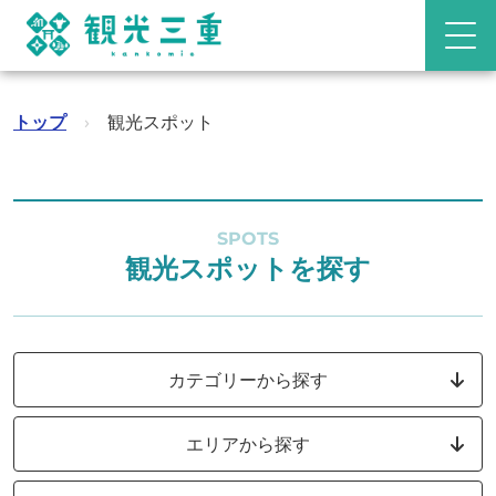
トップ
›
観光スポット
SPOTS
観光スポットを探す
カテゴリーから探す
エリアから探す