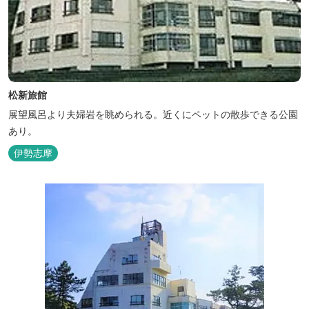
松新旅館
展望風呂より夫婦岩を眺められる。近くにペットの散歩できる公園
あり。
伊勢志摩