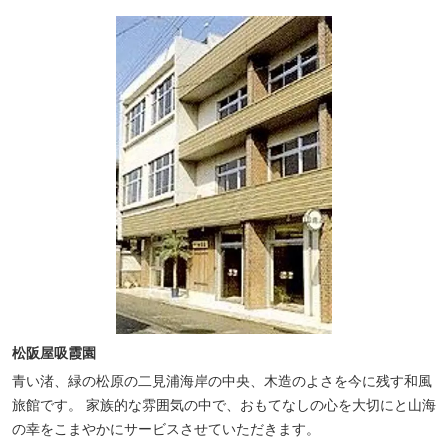
松阪屋吸霞園
青い渚、緑の松原の二見浦海岸の中央、木造のよさを今に残す和風
旅館です。 家族的な雰囲気の中で、おもてなしの心を大切にと山海
の幸をこまやかにサービスさせていただきます。