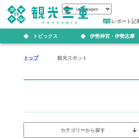
Languages
レポート記
トピックス
伊勢神宮・伊勢志摩
トップ
›
観光スポット
カテゴリーから探す