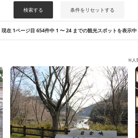
検索する
条件をリセットする
現在 1ページ目 654件中 1 〜 24 までの観光スポットを表示中
※人