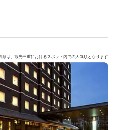
気順は、観光三重におけるスポット内での人気順となります