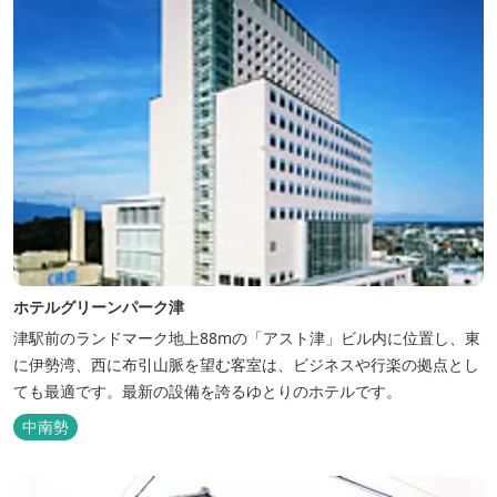
ホテルグリーンパーク津
津駅前のランドマーク地上88mの「アスト津」ビル内に位置し、東
に伊勢湾、西に布引山脈を望む客室は、ビジネスや行楽の拠点とし
ても最適です。最新の設備を誇るゆとりのホテルです。
中南勢