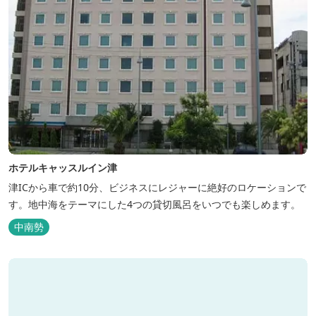
ホテルキャッスルイン津
津ICから車で約10分、ビジネスにレジャーに絶好のロケーションで
す。地中海をテーマにした4つの貸切風呂をいつでも楽しめます。
中南勢