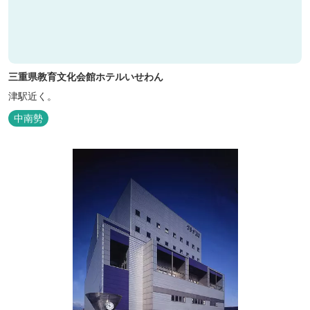
三重県教育文化会館ホテルいせわん
津駅近く。
中南勢