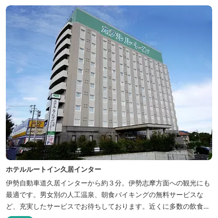
ホテルルートイン久居インター
伊勢自動車道久居インターから約３分。伊勢志摩方面への観光にも
最適です。男女別の人工温泉、朝食バイキングの無料サービスな
ど、充実したサービスでお待ちしております。近くに多数の飲食店
や物販店もあります。