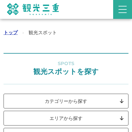
トップ
›
観光スポット
SPOTS
観光スポットを探す
カテゴリーから探す
エリアから探す