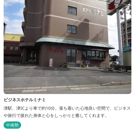
ビジネスホテルミナミ
津駅、津ICより車で約10分。落ち着いた心地良い空間で、ビジネス
や旅行で疲れた身体と心をしっかりと癒してくれます。
中南勢