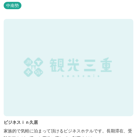
中南勢
ビジネスｉｎ久居
家族的で気軽に泊まって頂けるビジネスホテルです。長期滞在、受