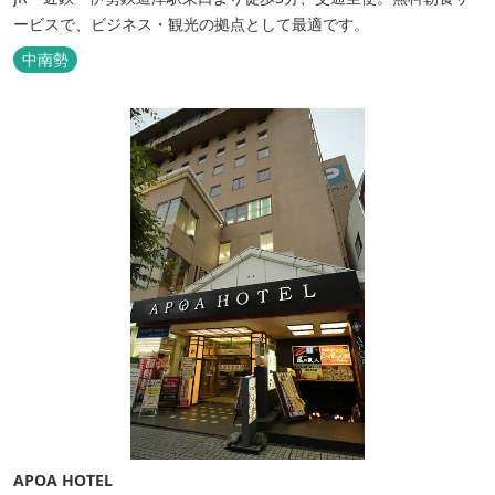
ービスで、ビジネス・観光の拠点として最適です。
中南勢
APOA HOTEL