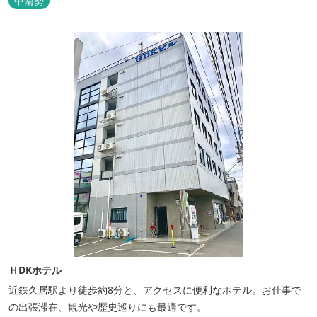
中南勢
ＨDKホテル
近鉄久居駅より徒歩約8分と、アクセスに便利なホテル。お仕事で
の出張滞在、観光や歴史巡りにも最適です。