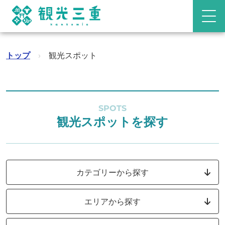
トップ
›
観光スポット
SPOTS
観光スポットを探す
カテゴリーから探す
エリアから探す