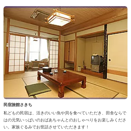
民宿旅館さきち
私どもの民宿は、活きのいい魚や貝を食べていただき、田舎ならで
はの元気いっぱいのおばあちゃんとのおしゃべりをお楽しみくださ
い。家族ぐるみでお世話させていただきます！