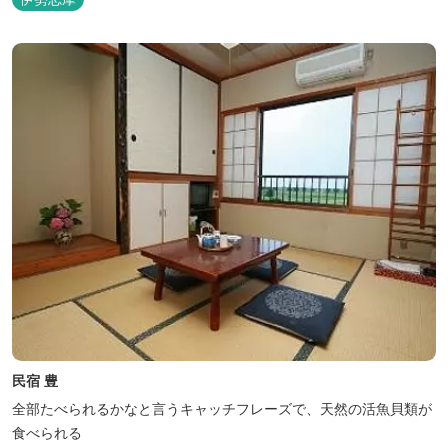
民宿 豊
全部たべられるかなと言うキャッチフレーズで、天然の活魚貝類が
食べられる