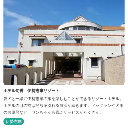
ホテル旬香 伊勢志摩リゾート
愛犬と一緒に伊勢志摩の旅を楽しむことができるリゾートホテル。
ホテルの目の前は開放感溢れる白浜が続きます。ドッグランや犬用
のお風呂など、ワンちゃんも喜ぶサービスがたくさん。
伊勢志摩