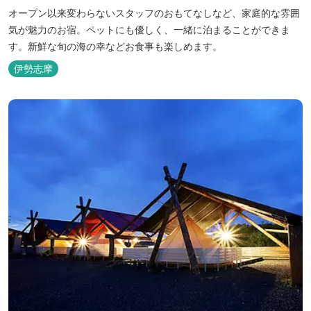
オープン以来変わらないスタッフのおもてなしなど、家庭的な雰囲
気が魅力のお宿。ペットにも優しく、一緒に泊まることができま
す。新鮮な旬の海の幸などお食事も楽しめます。
伊勢志摩