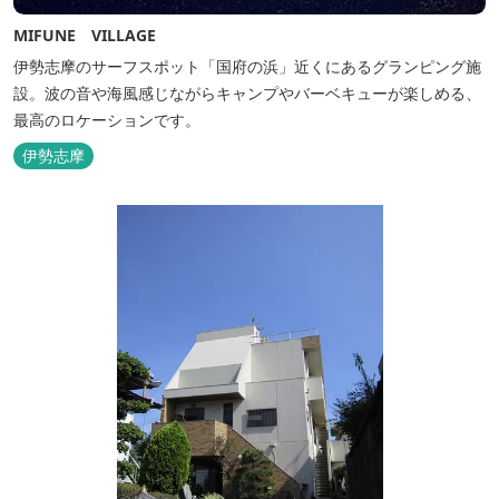
MIFUNE VILLAGE
伊勢志摩のサーフスポット「国府の浜」近くにあるグランピング施
設。波の音や海風感じながらキャンプやバーベキューが楽しめる、
最高のロケーションです。
伊勢志摩