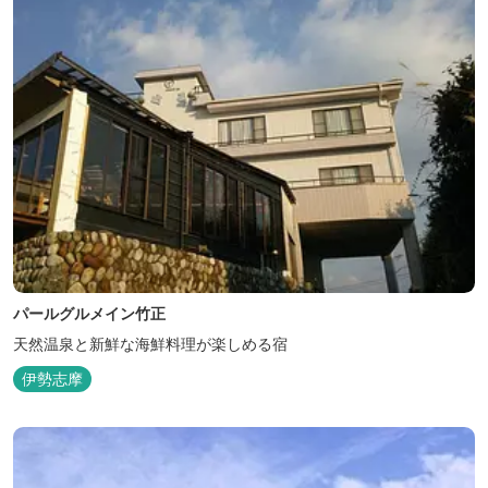
パールグルメイン竹正
天然温泉と新鮮な海鮮料理が楽しめる宿
伊勢志摩