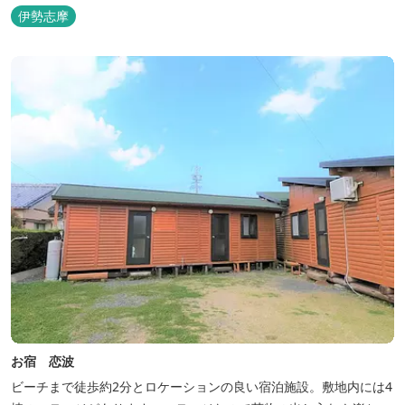
伊勢志摩
お宿 恋波
ビーチまで徒歩約2分とロケーションの良い宿泊施設。敷地内には4