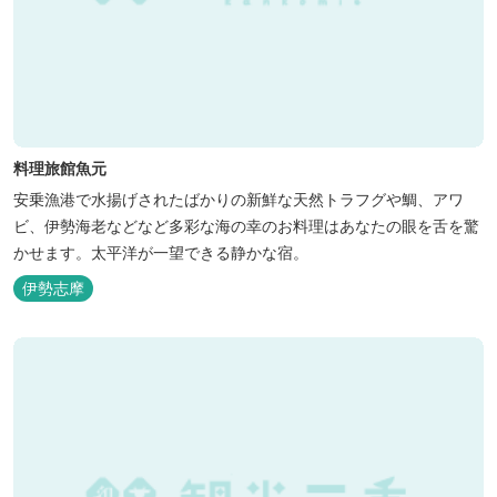
料理旅館魚元
安乗漁港で水揚げされたばかりの新鮮な天然トラフグや鯛、アワ
ビ、伊勢海老などなど多彩な海の幸のお料理はあなたの眼を舌を驚
かせます。太平洋が一望できる静かな宿。
伊勢志摩