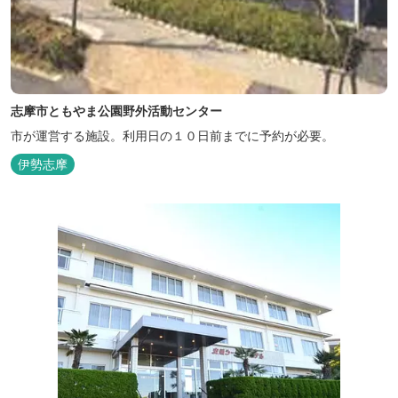
志摩市ともやま公園野外活動センター
市が運営する施設。利用日の１０日前までに予約が必要。
伊勢志摩