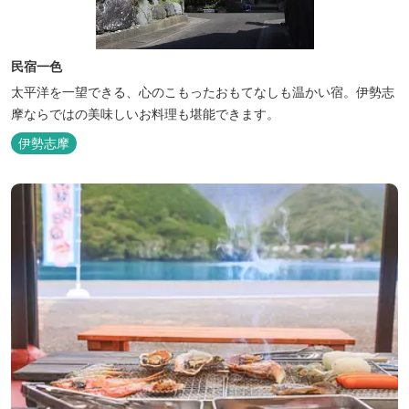
民宿一色
太平洋を一望できる、心のこもったおもてなしも温かい宿。伊勢志
摩ならではの美味しいお料理も堪能できます。
伊勢志摩