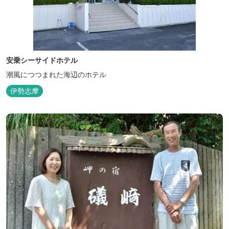
安乗シーサイドホテル
潮風につつまれた海辺のホテル
伊勢志摩