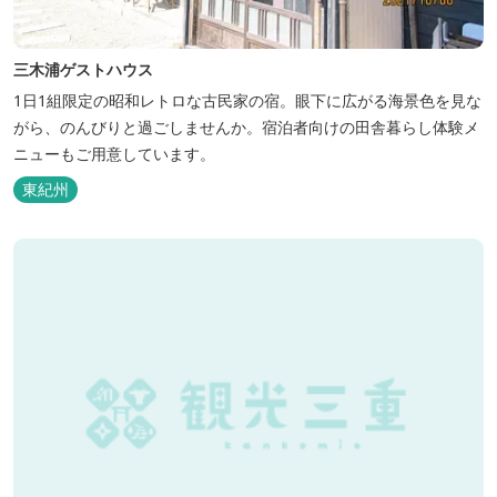
三木浦ゲストハウス
1日1組限定の昭和レトロな古民家の宿。眼下に広がる海景色を見な
がら、のんびりと過ごしませんか。宿泊者向けの田舎暮らし体験メ
ニューもご用意しています。
東紀州