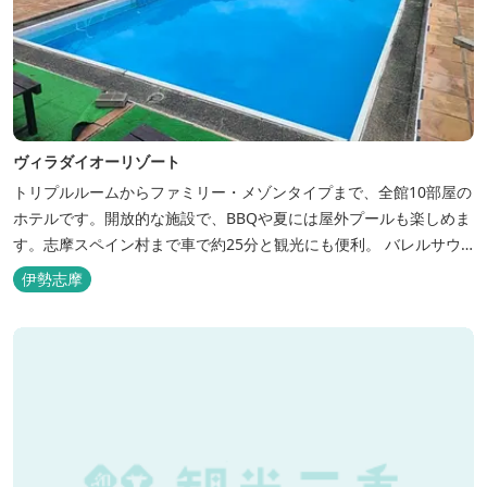
ヴィラダイオーリゾート
トリプルルームからファミリー・メゾンタイプまで、全館10部屋の
ホテルです。開放的な施設で、BBQや夏には屋外プールも楽しめま
す。志摩スペイン村まで車で約25分と観光にも便利。 バレルサウ
ナをはじめました。
伊勢志摩