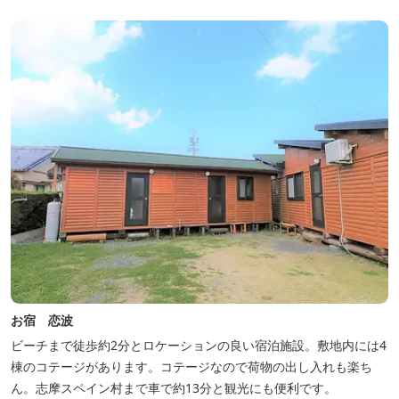
お宿 恋波
ビーチまで徒歩約2分とロケーションの良い宿泊施設。敷地内には4
棟のコテージがあります。コテージなので荷物の出し入れも楽ち
ん。志摩スペイン村まで車で約13分と観光にも便利です。