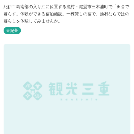
紀伊半島南部の入り江に位置する漁村・尾鷲市三木浦町で「田舎で
暮らす」体験ができる宿泊施設。一棟貸しの宿で、漁村ならではの
暮らしを体験してみませんか。
東紀州