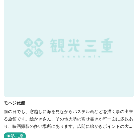
モヘジ旅館
雨の日でも、窓越しに海を見ながらパステル画などを描く事の出来
る旅館です。絵かきさん、その他大勢の寄せ書きか壁一面に多数あ
り、映画撮影の多い場所にあります。広間に絵かきポイントの大地
図がありますので合宿の際などの打ち合わせも行えます。
伊勢志摩