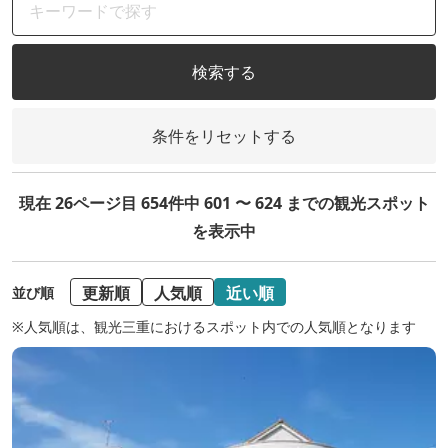
検索する
条件をリセットする
現在 26ページ目 654件中 601 〜 624 までの観光スポット
を表示中
更新順
人気順
近い順
並び順
※人気順は、観光三重におけるスポット内での人気順となります