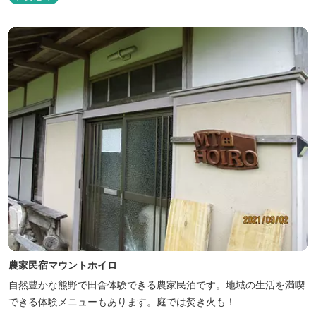
農家民宿マウントホイロ
自然豊かな熊野で田舎体験できる農家民泊です。地域の生活を満喫
できる体験メニューもあります。庭では焚き火も！