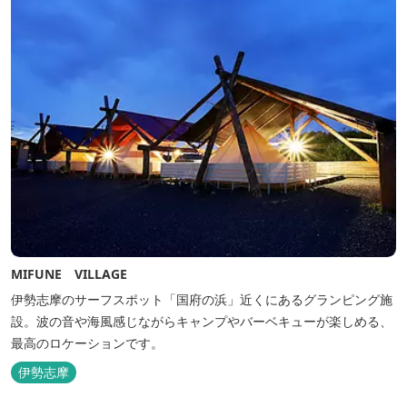
MIFUNE VILLAGE
伊勢志摩のサーフスポット「国府の浜」近くにあるグランピング施
設。波の音や海風感じながらキャンプやバーベキューが楽しめる、
最高のロケーションです。
伊勢志摩