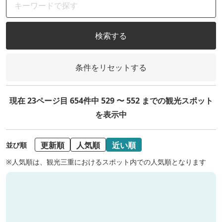
検索する
条件をリセットする
現在 23ページ目 654件中 529 〜 552 までの観光スポット
を表示中
更新順
人気順
近い順
並び順
※人気順は、観光三重におけるスポット内での人気順となります