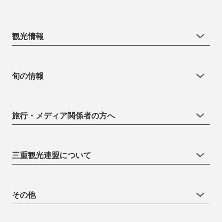
観光情報
旬の情報
旅行・メディア関係者の方へ
三重観光連盟について
その他