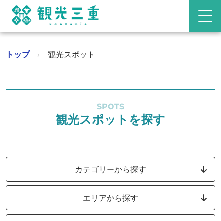
トップ
›
観光スポット
SPOTS
観光スポットを探す
カテゴリーから探す
エリアから探す