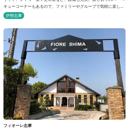
キューコーナーもあるので、ファミリーやグループで気軽に楽しむ
ことができます。
伊勢志摩
フィオーレ志摩