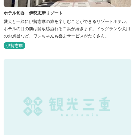
ホテル旬香 伊勢志摩リゾート
愛犬と一緒に伊勢志摩の旅を楽しむことができるリゾートホテル。
ホテルの目の前は開放感溢れる白浜が続きます。ドッグランや犬用
のお風呂など、ワンちゃんも喜ぶサービスがたくさん。
伊勢志摩