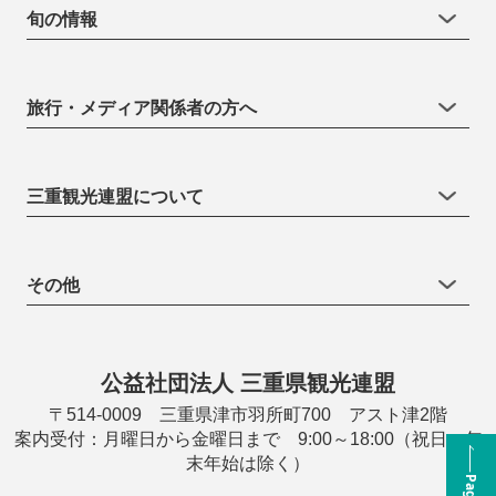
旬の情報
旅行・メディア関係者の方へ
三重観光連盟について
その他
公益社団法人 三重県観光連盟
〒514-0009 三重県津市羽所町700 アスト津2階
案内受付：月曜日から金曜日まで 9:00～18:00（祝日・年
末年始は除く）