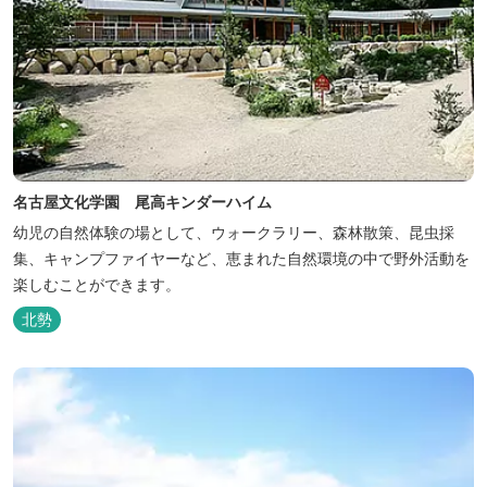
名古屋文化学園 尾高キンダーハイム
幼児の自然体験の場として、ウォークラリー、森林散策、昆虫採
集、キャンプファイヤーなど、恵まれた自然環境の中で野外活動を
楽しむことができます。
北勢