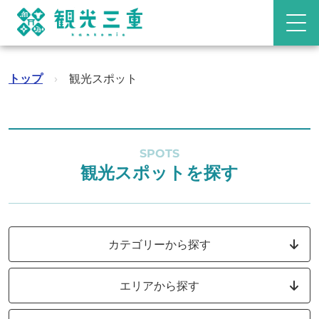
トップ
›
観光スポット
SPOTS
観光スポットを探す
カテゴリーから探す
エリアから探す