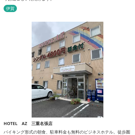
伊賀
HOTEL AZ 三重名張店
バイキング形式の朝食、駐車料金も無料のビジネスホテル。徒歩圏