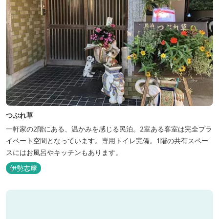
つぶれ草
一軒家の2階にある、温かみを感じる民泊。2室ある客室は完全プラ
イベート空間となっています。専用トイレ完備。1階の共有スペー
スにはお風呂やキッチンもあります。
伊勢志摩