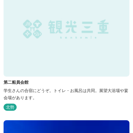
第二船員会館
学生さんの合宿にどうぞ。トイレ・お風呂は共同。展望大浴場や宴
会場があります。
北勢