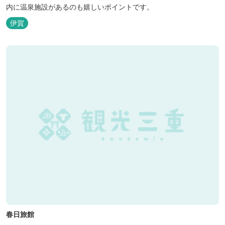
内に温泉施設があるのも嬉しいポイントです。
伊賀
春日旅館