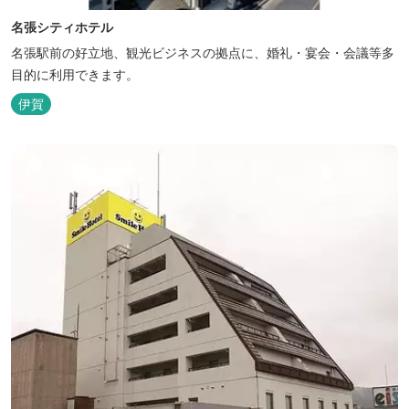
名張シティホテル
名張駅前の好立地、観光ビジネスの拠点に、婚礼・宴会・会議等多
目的に利用できます。
伊賀